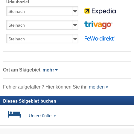
Urlaubsziel
Ort
am Skigebiet
mehr
Fehler aufgefallen? Hier können Sie ihn
melden
Dieses Skigebiet buchen
Unterkünfte