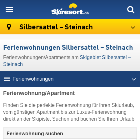
skiresort
Silbersattel – Steinach
Ferienwohnungen Silbersattel – Steinach
Ferienwohnungen/Apartments am
Skigebiet Silbersattel –
Steinach
Ferienwohnungen
Ferienwohnung/Apartment
Finden Sie die perfekte Ferienwohnung für Ihren Skiurlaub,
vom günstigen Apartment bis zur Luxus-Ferienwohnung
direkt an der Skipiste. Suchen und buchen Sie Ihren Urlaub!
Ferienwohnung suchen