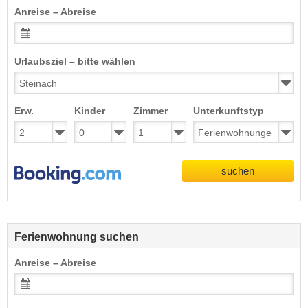
Anreise – Abreise
Urlaubsziel – bitte wählen
Erw.
Kinder
Zimmer
Unterkunftstyp
suchen
Ferienwohnung suchen
Anreise – Abreise