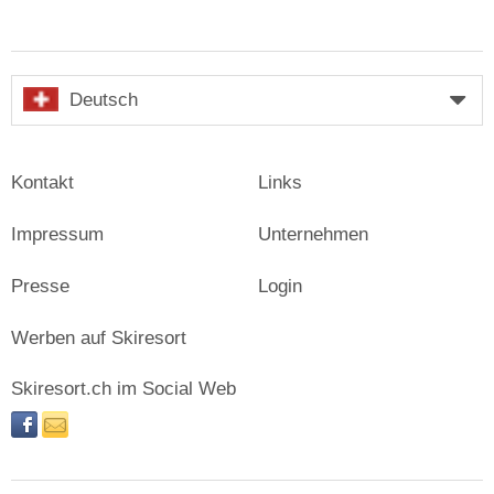
Deutsch
Kontakt
Links
Impressum
Unternehmen
Presse
Login
Werben auf Skiresort
Skiresort.ch im Social Web
facebook
newsletter