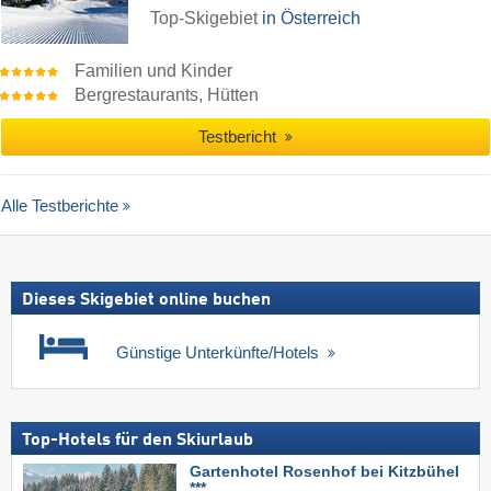
Top-Skigebiet
in Österreich
Familien und Kinder
Bergrestaurants, Hütten
Testbericht
Alle Testberichte
Dieses Skigebiet online buchen
Günstige Unterkünfte/Hotels
Top-Hotels für den Skiurlaub
Gartenhotel Rosenhof bei Kitzbühel
***