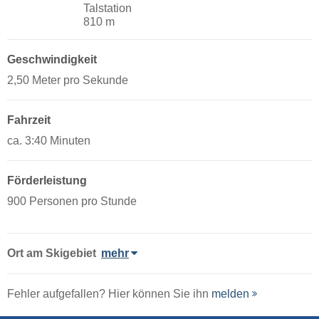
Talstation
810 m
Geschwindigkeit
2,50 Meter pro Sekunde
Fahrzeit
ca. 3:40 Minuten
Förderleistung
900 Personen pro Stunde
Ort
am Skigebiet
mehr
Fehler aufgefallen? Hier können Sie ihn
melden