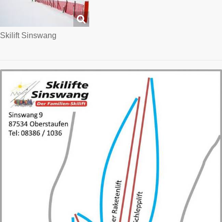
Skilift Sinswang