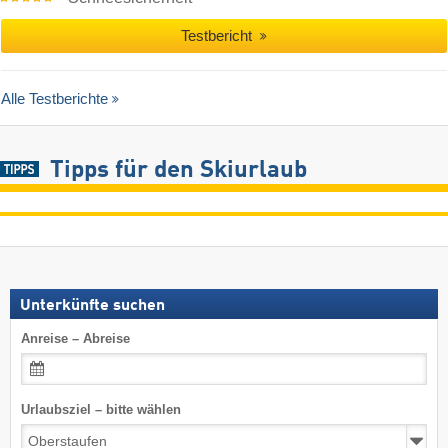
Testbericht
Alle Testberichte
Tipps für den Skiurlaub
Unterkünfte suchen
Anreise – Abreise
Urlaubsziel – bitte wählen