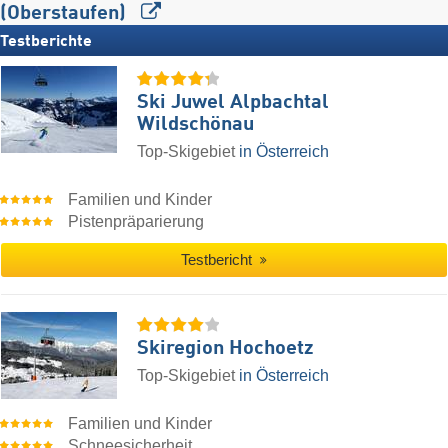
(Oberstaufen)
Testberichte
Ski Juwel Alpbachtal
Wildschönau
Top-Skigebiet
in Österreich
Familien und Kinder
Pistenpräparierung
Testbericht
Skiregion Hochoetz
Top-Skigebiet
in Österreich
Familien und Kinder
Schneesicherheit