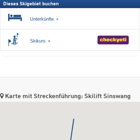
Dieses Skigebiet buchen
Unterkünfte
Skikurs
Karte mit Streckenführung: Skilift Sinswang