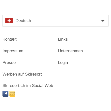
Deutsch
Kontakt
Links
Impressum
Unternehmen
Presse
Login
Werben auf Skiresort
Skiresort.ch im Social Web
facebook
newsletter