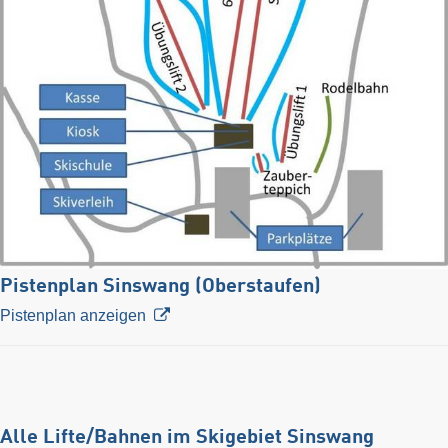
Pistenplan Sinswang (Oberstaufen)
Pistenplan anzeigen
Alle Lifte/Bahnen im Skigebiet Sinswang