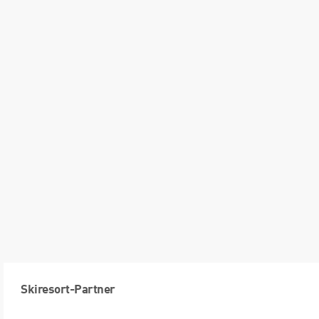
Skiresort-Partner