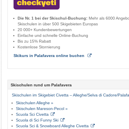
Die Nr. 1 bei der Skischul-Buchung:
Mehr als 6000 Angebote
Skischulen in über 500 Skigebieten Europas
20 000+ Kundenbewertungen
Einfache und schnelle Online-Buchung
Bis zu 15% Rabatt
Kostenlose Stornierung
Skikurs in Palafavera online buchen
Skischulen rund um Palafavera
Skischulen im Skigebiet Civetta – Alleghe/​Selva di Cadore/​Palaf
Skischulen Alleghe »
Skischulen Mareson-Pecol »
Scuola Sci Civetta
Scuola di Sci Funny Ski
Scuola Sci & Snowboard Alleghe Civetta