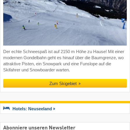
Der echte Schneespaß ist auf 2150 m Höhe zu Hause! Mit einer
modernen Gondelbahn geht es hinauf über die Baumgrenze, wo
attraktive Pisten, ein Snowpark und eine Funslope auf die
Skifahrer und Snowboarder warten.
Zum Skigebiet
Hotels: Neuseeland
Abonniere unseren Newsletter