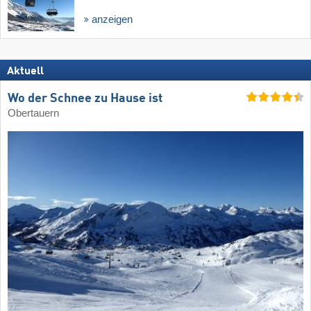
anzeigen
Aktuell
Wo der Schnee zu Hause ist
Obertauern