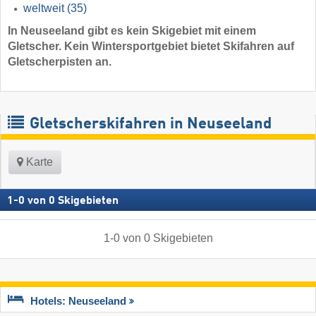
weltweit
(35)
In Neuseeland gibt es kein Skigebiet mit einem
Gletscher. Kein Wintersportgebiet bietet Skifahren auf
Gletscherpisten an.
Gletscherskifahren in Neuseeland
Karte
1
-
0
von
0
Skigebieten
1
-
0
von
0
Skigebieten
Hotels: Neuseeland