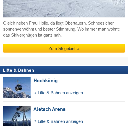
Gleich neben Frau Holle, da liegt Obertauern. Schneesicher,
sonnenverwöhnt und bester Stimmung. Wo immer man wohnt:
das Skivergnügen ist ganz nah.
Zum Skigebiet
Lifte & Bahnen
Hochkönig
Lifte & Bahnen anzeigen
Aletsch Arena
Lifte & Bahnen anzeigen