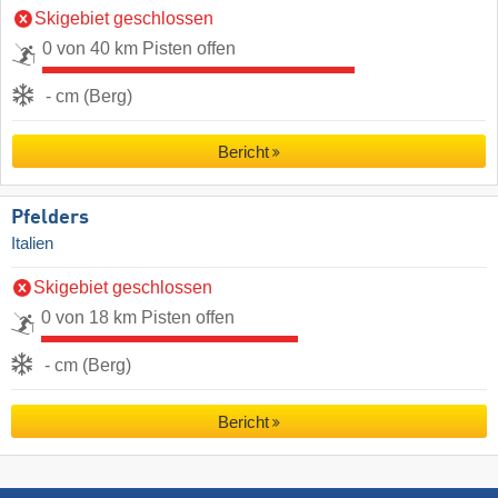
Skigebiet geschlossen
0 von 40 km Pisten offen
- cm (Berg)
Bericht
Pfelders
Italien
Skigebiet geschlossen
0 von 18 km Pisten offen
- cm (Berg)
Bericht