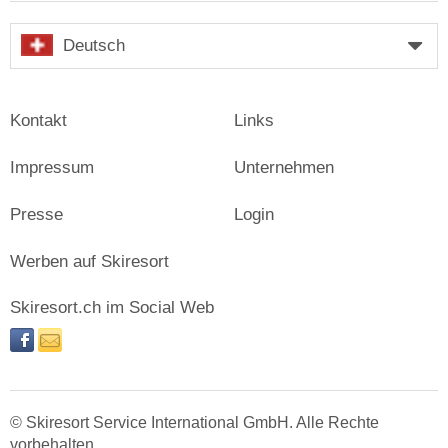
Deutsch
Kontakt
Links
Impressum
Unternehmen
Presse
Login
Werben auf Skiresort
Skiresort.ch im Social Web
facebook
newsletter
© Skiresort Service International GmbH. Alle Rechte
vorbehalten.