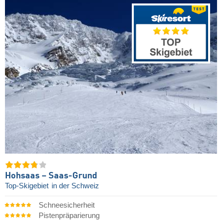
Hohsaas – Saas-Grund
Top-Skigebiet
in der Schweiz
Schneesicherheit
Pistenpräparierung