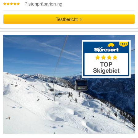
Pistenpräparierung
Testbericht