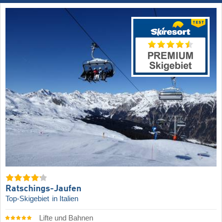
Ratschings-Jaufen
Top-Skigebiet
in Italien
Lifte und Bahnen