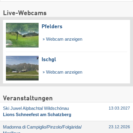
Live-Webcams
Pfelders
Webcam anzeigen
Ischgl
Webcam anzeigen
Veranstaltungen
Ski Juwel Alpbachtal Wildschönau
13.03.2027
Lions Schneefest am Schatzberg
Madonna di Campiglio/​Pinzolo/​Folgàrida/​
23.12.2026