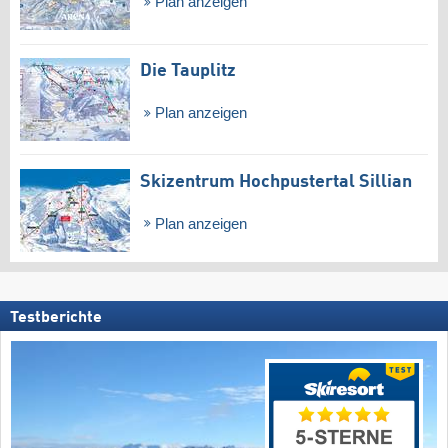
Plan anzeigen
Die Tauplitz
Plan anzeigen
Skizentrum Hochpustertal Sillian
Plan anzeigen
Testberichte