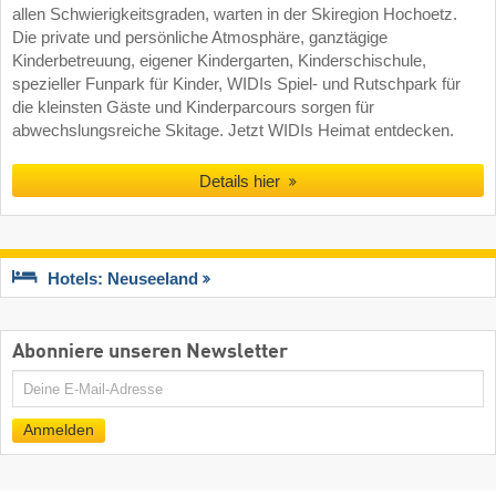
allen Schwierigkeitsgraden, warten in der Skiregion Hochoetz.
Die private und persönliche Atmosphäre, ganztägige
Kinderbetreuung, eigener Kindergarten, Kinderschischule,
spezieller Funpark für Kinder, WIDIs Spiel- und Rutschpark für
die kleinsten Gäste und Kinderparcours sorgen für
abwechslungsreiche Skitage. Jetzt WIDIs Heimat entdecken.
Details hier
Hotels: Neuseeland
Abonniere unseren Newsletter
E-
Mail
Anmelden