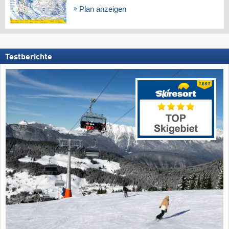
Plan anzeigen
Testberichte