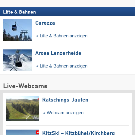
Lifte & Bahnen
Carezza
Lifte & Bahnen anzeigen
Arosa Lenzerheide
Lifte & Bahnen anzeigen
Live-Webcams
Ratschings-Jaufen
Webcam anzeigen
KitzSki – Kitzbühel/​Kirchberg