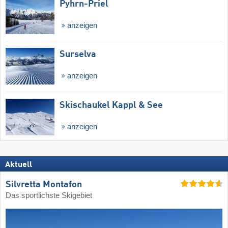
Pyhrn-Priel
anzeigen
Surselva
anzeigen
Skischaukel Kappl & See
anzeigen
Aktuell
Silvretta Montafon
Das sportlichste Skigebiet