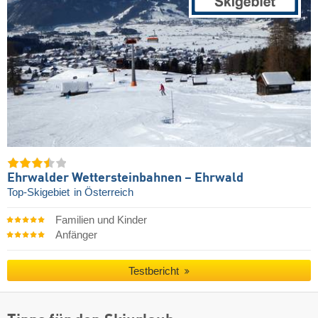
Ehrwalder Wettersteinbahnen – Ehrwald
Top-Skigebiet
in Österreich
Familien und Kinder
Anfänger
Testbericht