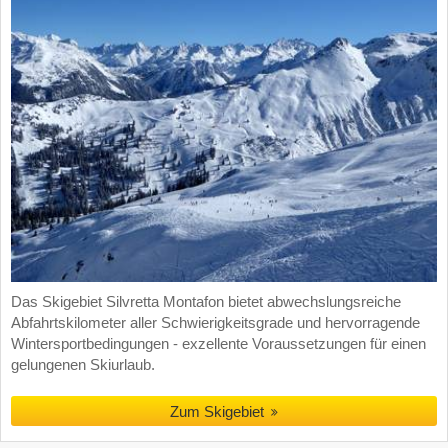
Das Skigebiet Silvretta Montafon bietet abwechslungsreiche
Abfahrtskilometer aller Schwierigkeitsgrade und hervorragende
Wintersportbedingungen - exzellente Voraussetzungen für einen
gelungenen Skiurlaub.
Zum Skigebiet