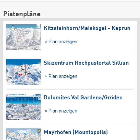
Pistenpläne
Kitzsteinhorn/​Maiskogel - Kaprun
Plan anzeigen
Skizentrum Hochpustertal Sillian
Plan anzeigen
Dolomites Val Gardena/​Gröden
Plan anzeigen
Mayrhofen (Mountopolis)