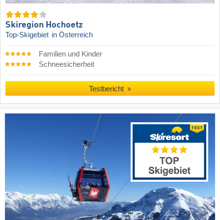
Skiregion Hochoetz
Top-Skigebiet
in Österreich
Familien und Kinder
Schneesicherheit
Testbericht