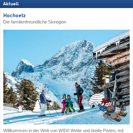
Aktuell
Hochoetz
Die familienfreundliche Skiregion
Willkommen in der Welt von WIDI! Weite und breite Pisten, mit