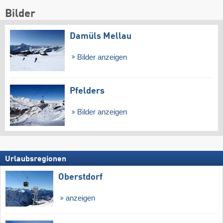
Bilder
Damüls Mellau
Bilder anzeigen
Pfelders
Bilder anzeigen
Urlaubsregionen
Oberstdorf
anzeigen