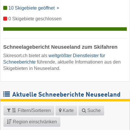
10 Skigebiete geöffnet
0 Skigebiete geschlossen
Schneelagebericht Neuseeland zum Skifahren
Skiresort.ch bietet als
weltgrößter Dienstleister für
Schneeberichte
führende, aktuelle Informationen aus den
Skigebieten in Neuseeland.
Aktuelle Schneeberichte Neuseeland
Filtern/Sortieren
Karte
Suche
Region einschränken