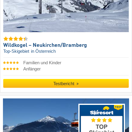
Wildkogel – Neukirchen/​Bramberg
Top-Skigebiet
in Österreich
Familien und Kinder
Anfänger
Testbericht