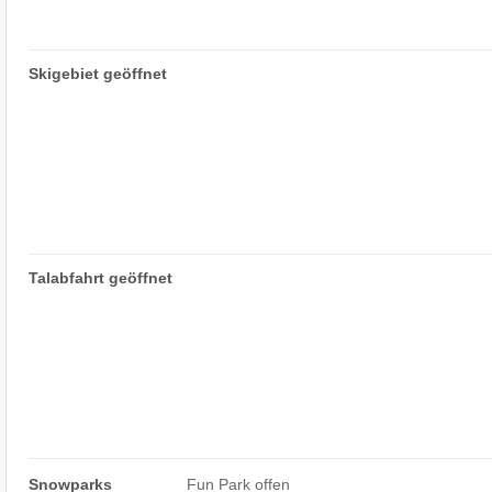
Skigebiet geöffnet
Talabfahrt geöffnet
Snowparks
Fun Park offen