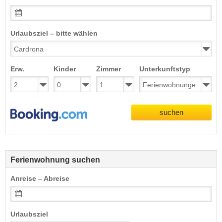
Urlaubsziel – bitte wählen
Erw.
Kinder
Zimmer
Unterkunftstyp
suchen
Ferienwohnung suchen
Anreise – Abreise
Urlaubsziel