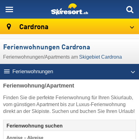
skiresort
Cardrona
Ferienwohnungen Cardrona
Ferienwohnungen/Apartments am
Skigebiet Cardrona
Ferienwohnungen
Ferienwohnung/Apartment
Finden Sie die perfekte Ferienwohnung für Ihren Skiurlaub,
vom günstigen Apartment bis zur Luxus-Ferienwohnung
direkt an der Skipiste. Suchen und buchen Sie Ihren Urlaub!
Ferienwohnung suchen
Anreise – Abreise