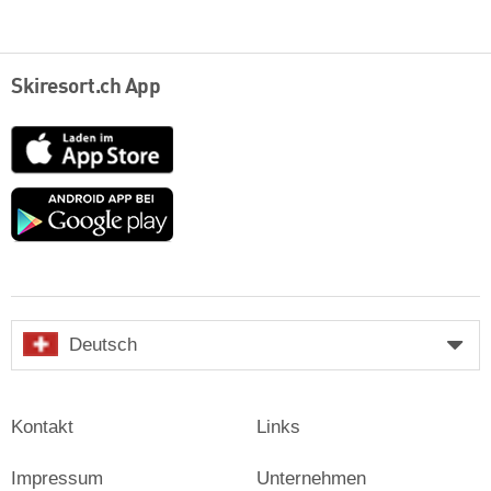
Skiresort.ch App
App
Store
Google
play
Deutsch
Kontakt
Links
Impressum
Unternehmen