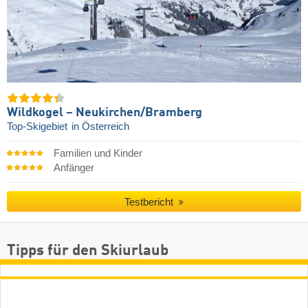
Wildkogel – Neukirchen/​Bramberg
Top-Skigebiet
in Österreich
Familien und Kinder
Anfänger
Testbericht
Tipps für den Skiurlaub