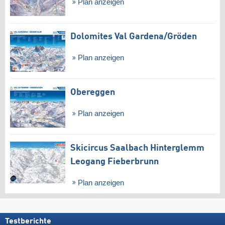
Plan anzeigen
Dolomites Val Gardena/​Gröden
Plan anzeigen
Obereggen
Plan anzeigen
Skicircus Saalbach Hinterglemm
Leogang Fieberbrunn
Plan anzeigen
Testberichte