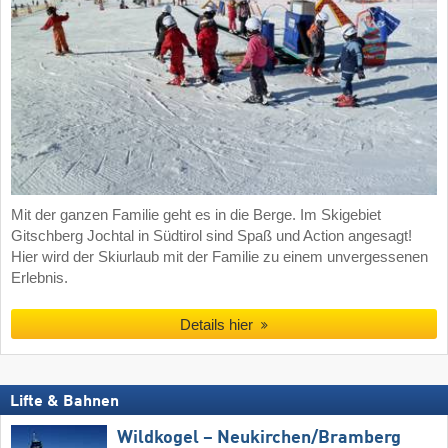
Mit der ganzen Familie geht es in die Berge. Im Skigebiet
Gitschberg Jochtal in Südtirol sind Spaß und Action angesagt!
Hier wird der Skiurlaub mit der Familie zu einem unvergessenen
Erlebnis.
Details hier
Lifte & Bahnen
Wildkogel – Neukirchen/​Bramberg