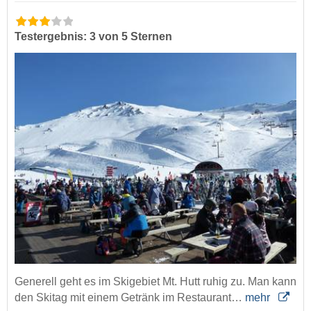
Testergebnis: 3 von 5 Sternen
Generell geht es im Skigebiet Mt. Hutt ruhig zu. Man kann
den Skitag mit einem Getränk im Restaurant…
mehr