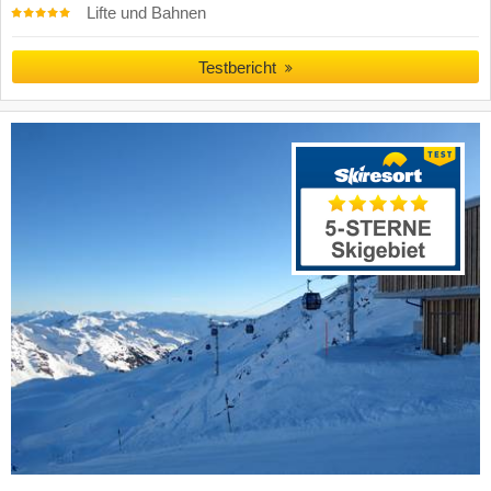
Lifte und Bahnen
Testbericht