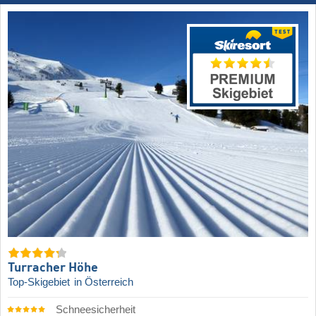
Turracher Höhe
Top-Skigebiet
in Österreich
Schneesicherheit