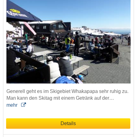
Generell geht es im Skigebiet Whakapapa sehr ruhig zu.
Man kann den Skitag mit einem Getränk auf der…
mehr
Details