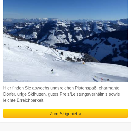
Hier finden Sie abwechslungsreichen Pistenspaß, charmante
Dörfer, urige Skihütten, gutes Preis/Leistungsverhältnis sowie
leichte Erreichbarkeit.
Zum Skigebiet