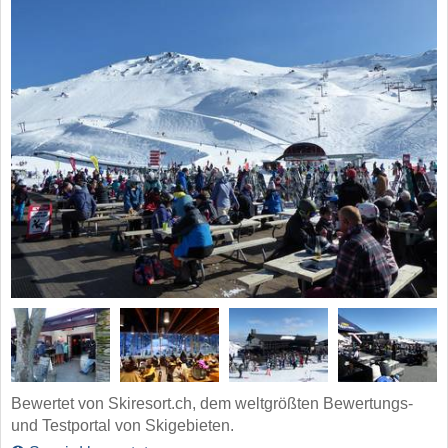
Bewertet von Skiresort.ch, dem weltgrößten Bewertungs-
und Testportal von Skigebieten.