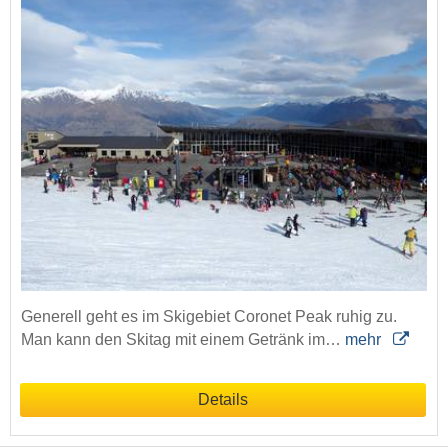
Generell geht es im Skigebiet Coronet Peak ruhig zu.
Man kann den Skitag mit einem Getränk im…
mehr
Details