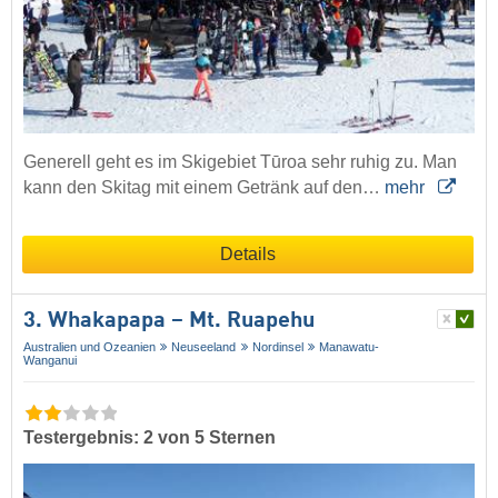
Generell geht es im Skigebiet Tūroa sehr ruhig zu. Man
kann den Skitag mit einem Getränk auf den…
mehr
Details
3. Whakapapa – Mt. Ruapehu
Australien und Ozeanien
Neuseeland
Nordinsel
Manawatu-
Wanganui
Testergebnis: 2 von 5 Sternen