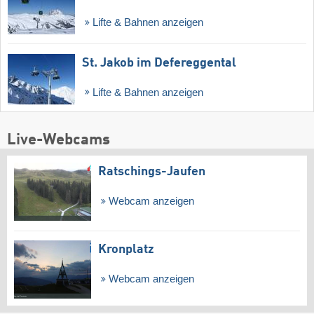
Lifte & Bahnen anzeigen
St. Jakob im Defereggental
Lifte & Bahnen anzeigen
Live-Webcams
Ratschings-Jaufen
Webcam anzeigen
Kronplatz
Webcam anzeigen