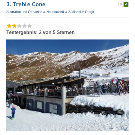
3. Treble Cone
Australien und Ozeanien
Neuseeland
Südinsel
Otago
Testergebnis: 2 von 5 Sternen