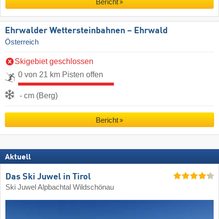
Bericht
Ehrwalder Wettersteinbahnen – Ehrwald
Österreich
Skigebiet geschlossen
0 von 21 km Pisten offen
- cm (Berg)
Bericht
Aktuell
Das Ski Juwel in Tirol
Ski Juwel Alpbachtal Wildschönau