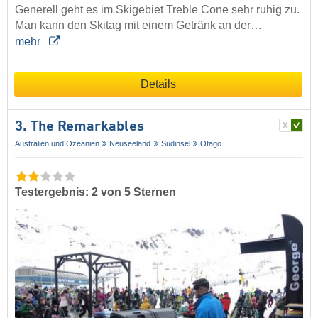
Generell geht es im Skigebiet Treble Cone sehr ruhig zu.
Man kann den Skitag mit einem Getränk an der…
mehr
Details
3. The Remarkables
Australien und Ozeanien
Neuseeland
Südinsel
Otago
Testergebnis: 2 von 5 Sternen