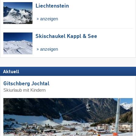
Liechtenstein
anzeigen
Skischaukel Kappl & See
anzeigen
Aktuell
Gitschberg Jochtal
Skiurlaub mit Kindern