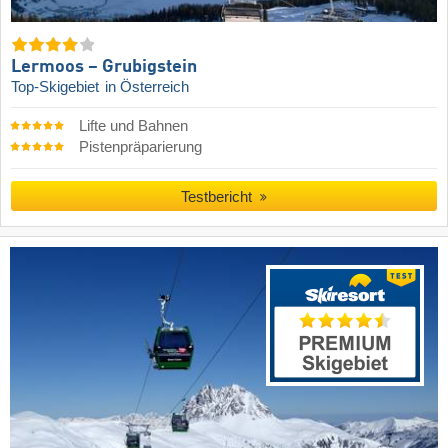
Lermoos – Grubigstein
Top-Skigebiet
in Österreich
Lifte und Bahnen
Pistenpräparierung
Testbericht