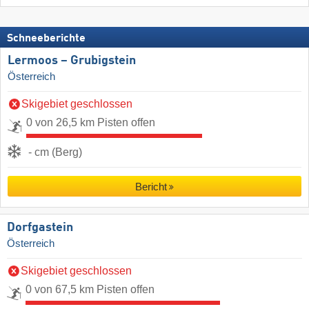
Schneeberichte
Lermoos – Grubigstein
Österreich
Skigebiet geschlossen
0 von 26,5 km Pisten offen
- cm (Berg)
Bericht
Dorfgastein
Österreich
Skigebiet geschlossen
0 von 67,5 km Pisten offen