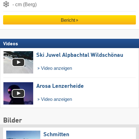
- cm (Berg)
Bericht
Videos
Ski Juwel Alpbachtal Wildschönau
Video anzeigen
Arosa Lenzerheide
Video anzeigen
Bilder
Schmitten