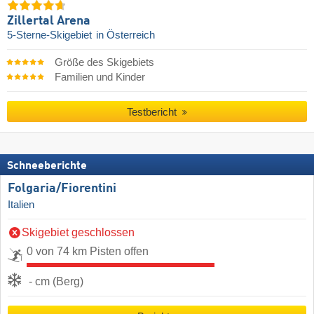
Zillertal Arena
5-Sterne-Skigebiet
in Österreich
Größe des Skigebiets
Familien und Kinder
Testbericht
Schneeberichte
Folgaria/​Fiorentini
Italien
Skigebiet geschlossen
0 von 74 km Pisten offen
- cm (Berg)