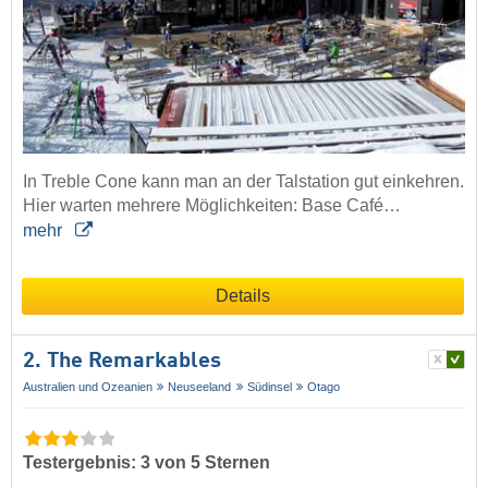
In Treble Cone kann man an der Talstation gut einkehren.
Hier warten mehrere Möglichkeiten: Base Café…
mehr
Details
2. The Remarkables
Australien und Ozeanien
Neuseeland
Südinsel
Otago
Testergebnis: 3 von 5 Sternen