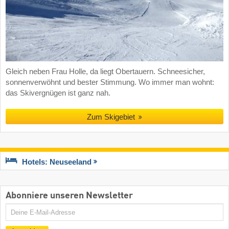
Gleich neben Frau Holle, da liegt Obertauern. Schneesicher,
sonnenverwöhnt und bester Stimmung. Wo immer man wohnt:
das Skivergnügen ist ganz nah.
Zum Skigebiet
Hotels: Neuseeland
Abonniere unseren Newsletter
E-
Mail