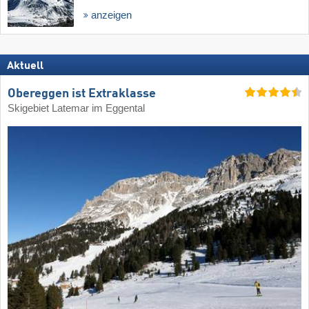
anzeigen
Aktuell
Obereggen ist Extraklasse
Skigebiet Latemar im Eggental