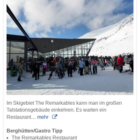
Im Skigebiet The Remarkables kann man im großen
Talstationsgebäude einkehren. Es warten ein
Restaurant…
mehr
Berghütten/Gastro Tipp
The Remarkables Restaurant