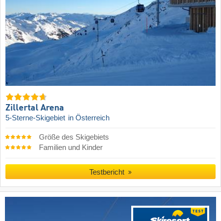
Zillertal Arena
5-Sterne-Skigebiet
in Österreich
Größe des Skigebiets
Familien und Kinder
Testbericht