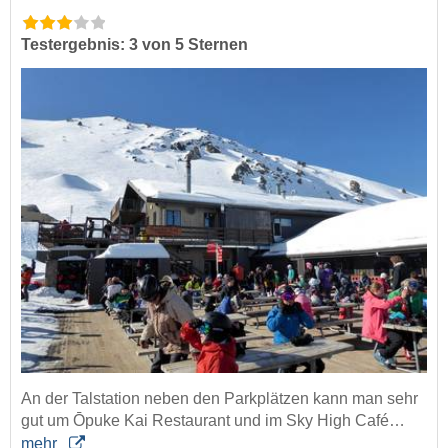
Testergebnis: 3 von 5 Sternen
An der Talstation neben den Parkplätzen kann man sehr
gut um Ōpuke Kai Restaurant und im Sky High Café…
mehr