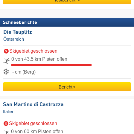
Schneeberichte
Die Tauplitz
Österreich
Skigebiet geschlossen
0 von 43,5 km Pisten offen
- cm (Berg)
Bericht
San Martino di Castrozza
Italien
Skigebiet geschlossen
0 von 60 km Pisten offen