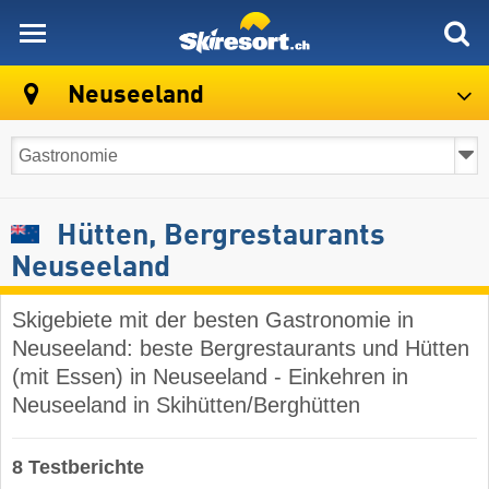
skiresort
Neuseeland
Hütten, Bergrestaurants
Neuseeland
Skigebiete mit der besten Gastronomie in
Neuseeland: beste Bergrestaurants und Hütten
(mit Essen) in Neuseeland - Einkehren in
Neuseeland in Skihütten/Berghütten
8 Testberichte