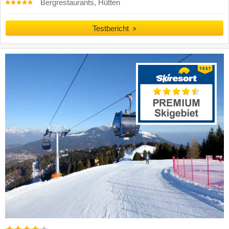
Bergrestaurants, Hütten
Testbericht