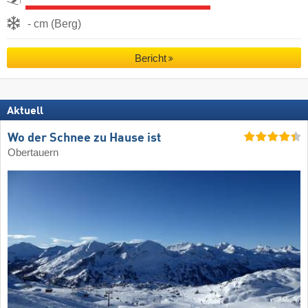
- cm (Berg)
Bericht
Aktuell
Wo der Schnee zu Hause ist
Obertauern