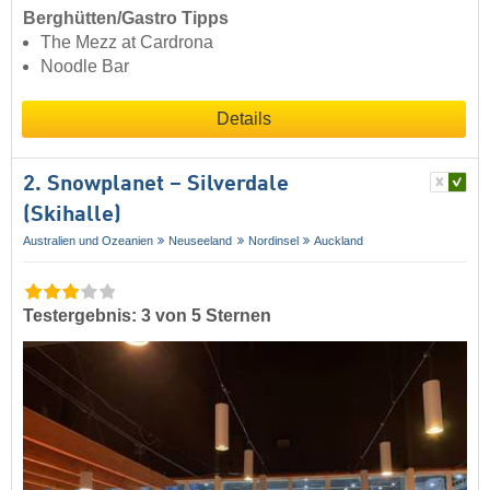
Berghütten/Gastro Tipps
The Mezz at Cardrona
Noodle Bar
Details
2. Snowplanet – Silverdale
(Skihalle)
Australien und Ozeanien
Neuseeland
Nordinsel
Auckland
Testergebnis: 3 von 5 Sternen