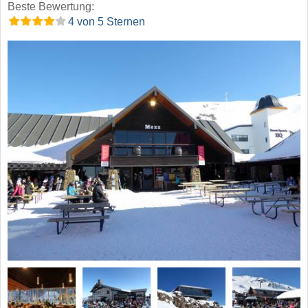
Beste Bewertung:
4 von 5 Sternen