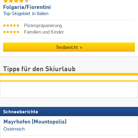
Folgaria/​Fiorentini
Top-Skigebiet
in Italien
Pistenpräparierung
Familien und Kinder
Testbericht
Tipps für den Skiurlaub
Schneeberichte
Mayrhofen (Mountopolis)
Österreich