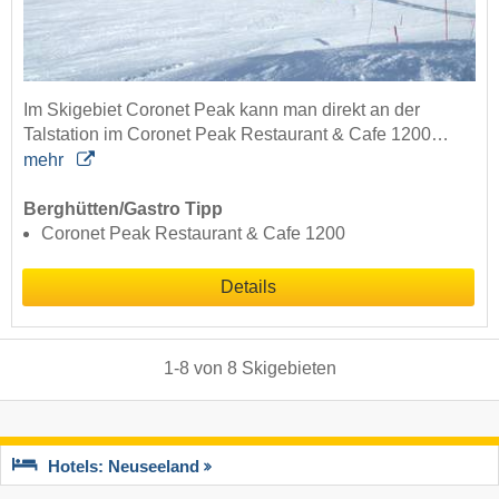
Im Skigebiet Coronet Peak kann man direkt an der
Talstation im Coronet Peak Restaurant & Cafe 1200…
mehr
Berghütten/Gastro Tipp
Coronet Peak Restaurant & Cafe 1200
Details
1
-
8
von
8
Skigebieten
Hotels: Neuseeland