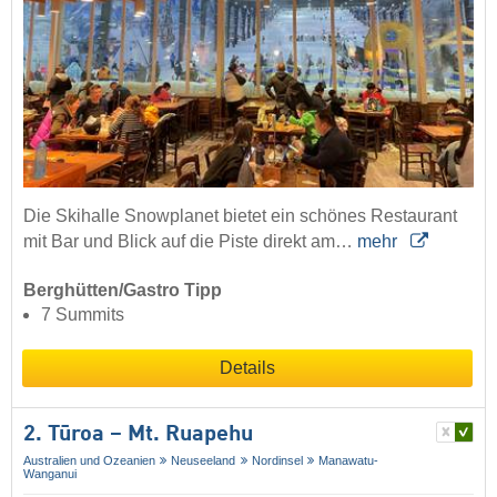
Die Skihalle Snowplanet bietet ein schönes Restaurant
mit Bar und Blick auf die Piste direkt am…
mehr
Berghütten/Gastro Tipp
7 Summits
Details
2. Tūroa – Mt. Ruapehu
Australien und Ozeanien
Neuseeland
Nordinsel
Manawatu-
Wanganui