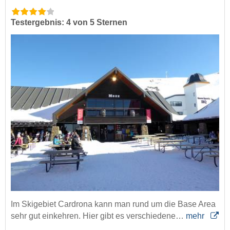
Testergebnis: 4 von 5 Sternen
Im Skigebiet Cardrona kann man rund um die Base Area
sehr gut einkehren. Hier gibt es verschiedene…
mehr