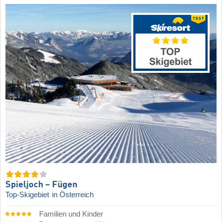
Spieljoch – Fügen
Top-Skigebiet
in Österreich
Familien und Kinder