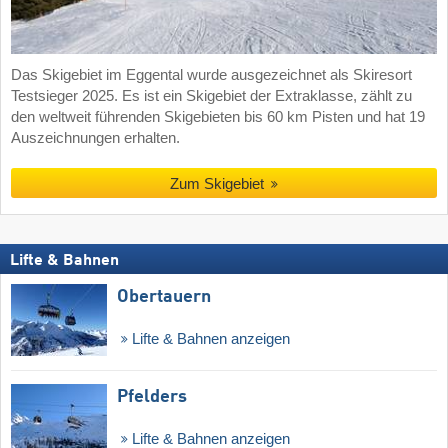
Das Skigebiet im Eggental wurde ausgezeichnet als Skiresort
Testsieger 2025. Es ist ein Skigebiet der Extraklasse, zählt zu
den weltweit führenden Skigebieten bis 60 km Pisten und hat 19
Auszeichnungen erhalten.
Zum Skigebiet
Lifte & Bahnen
Obertauern
Lifte & Bahnen anzeigen
Pfelders
Lifte & Bahnen anzeigen