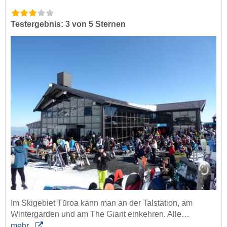
Testergebnis: 3 von 5 Sternen
Im Skigebiet Tūroa kann man an der Talstation, am
Wintergarden und am The Giant einkehren. Alle…
mehr