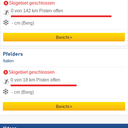
Skigebiet geschlossen
0 von 142 km Pisten offen
- cm (Berg)
Bericht
Pfelders
Italien
Skigebiet geschlossen
0 von 18 km Pisten offen
- cm (Berg)
Bericht