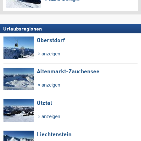
Urlaubsregionen
Oberstdorf
anzeigen
Altenmarkt-Zauchensee
anzeigen
Ötztal
anzeigen
Liechtenstein