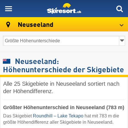
skiresort
Neuseeland
Neuseeland:
Höhenunterschiede der Skigebiete
Alle 25 Skigebiete in Neuseeland sortiert nach
der Höhendifferenz.
Größter Höhenunterschied in Neuseeland (783 m)
Das Skigebiet
Roundhill – Lake Tekapo
hat mit 783 m die
größte Höhendifferenz aller Skigebiete in Neuseeland.