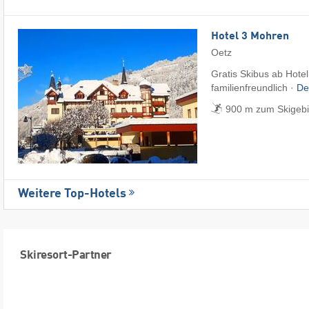
Hotel 3 Mohren
Oetz
Gratis Skibus ab Hotel
familienfreundlich ·
De
900 m zum Skigebi
Weitere Top-Hotels
Skiresort-Partner