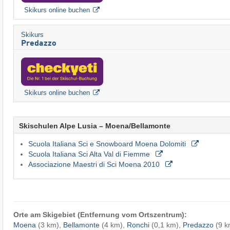
Skikurs online buchen
Skikurs
Predazzo
Skikurs online buchen
Skischulen Alpe Lusia – Moena/​Bellamonte
Scuola Italiana Sci e Snowboard Moena Dolomiti
Scuola Italiana Sci Alta Val di Fiemme
Associazione Maestri di Sci Moena 2010
Orte am Skigebiet (Entfernung vom Ortszentrum):
Moena
(3 km),
Bellamonte
(4 km),
Ronchi
(0,1 km),
Predazzo
(9 k