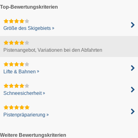
Top-Bewertungskriterien
Größe des Skigebiets
Pistenangebot, Variationen bei den Abfahrten
Lifte & Bahnen
Schneesicherheit
Pistenpräparierung
Weitere Bewertungskriterien