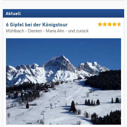
Aktuell
6 Gipfel bei der Königstour
Mühlbach - Dienten - Maria Alm - und zurück