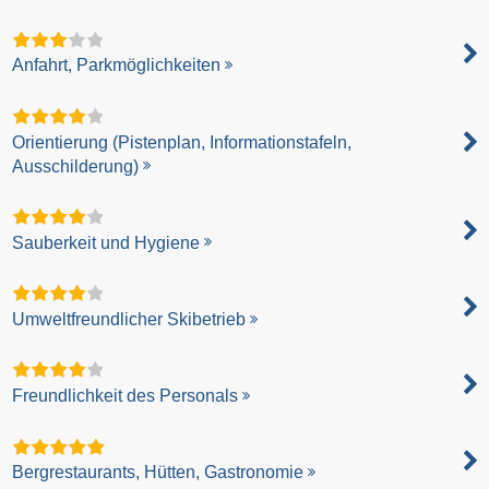
Anfahrt, Parkmöglichkeiten
Orientierung (Pistenplan, Informationstafeln,
Ausschilderung)
Sauberkeit und Hygiene
Umweltfreundlicher Skibetrieb
Freundlichkeit des Personals
Bergrestaurants, Hütten, Gastronomie