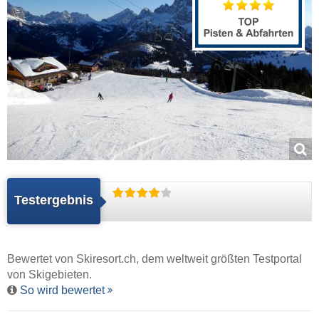
Testergebnis
Bewertet von
Skiresort.ch
, dem weltweit größten Testportal
von Skigebieten.
So wird bewertet