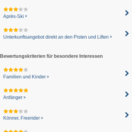
Après-Ski
Unterkunftsangebot direkt an den Pisten und Liften
Bewertungskriterien für besondere Interessen
Familien und Kinder
Anfänger
Könner, Freerider