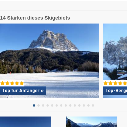
14 Stärken dieses Skigebiets
Top für Anfänger »
Top-Berg