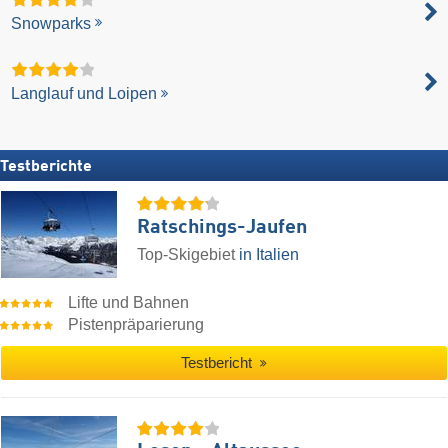
Snowparks
Langlauf und Loipen
Testberichte
Ratschings-Jaufen
Top-Skigebiet
in Italien
Lifte und Bahnen
Pistenpräparierung
Testbericht