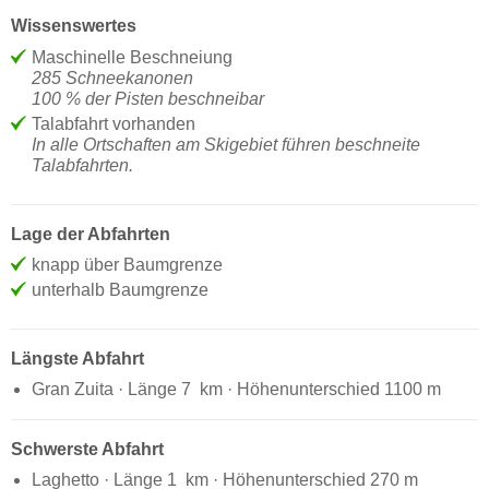
Wissenswertes
Maschinelle Beschneiung
285 Schneekanonen
100 % der Pisten beschneibar
Talabfahrt vorhanden
In alle Ortschaften am Skigebiet führen beschneite
Talabfahrten.
Lage der Abfahrten
knapp über Baumgrenze
unterhalb Baumgrenze
Längste Abfahrt
Gran Zuita · Länge 7 km · Höhenunterschied 1100 m
Schwerste Abfahrt
Laghetto · Länge 1 km · Höhenunterschied 270 m