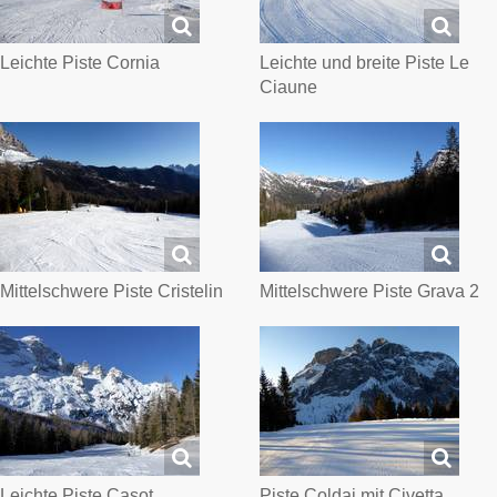
Leichte Piste Cornia
Leichte und breite Piste Le
Ciaune
Mittelschwere Piste Cristelin
Mittelschwere Piste Grava 2
Leichte Piste Casot
Piste Coldai mit Civetta