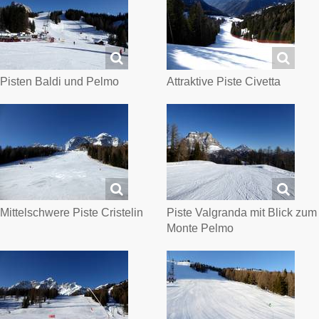
Pisten Baldi und Pelmo
Attraktive Piste Civetta
Mittelschwere Piste Cristelin
Piste Valgranda mit Blick zum
Monte Pelmo