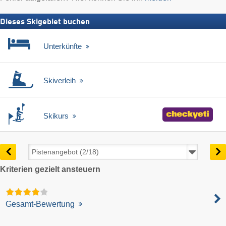
Dieses Skigebiet buchen
Unterkünfte
Skiverleih
Skikurs
Kriterien gezielt ansteuern
Gesamt-Bewertung