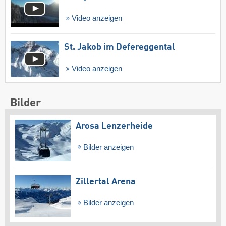
Video anzeigen
St. Jakob im Defereggental
Video anzeigen
Bilder
Arosa Lenzerheide
Bilder anzeigen
Zillertal Arena
Bilder anzeigen