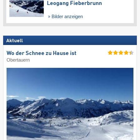
Leogang Fieberbrunn
Bilder anzeigen
Aktuell
Wo der Schnee zu Hause ist
Obertauern