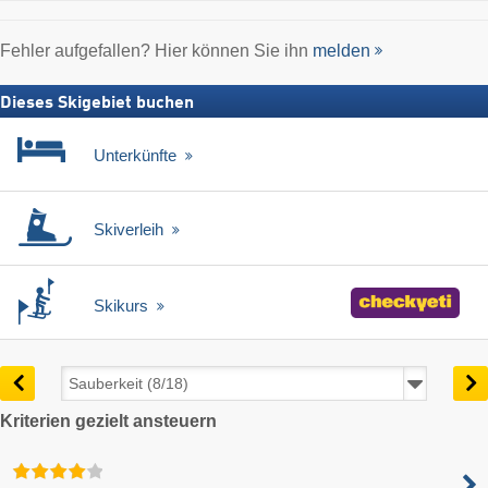
Fehler aufgefallen? Hier können Sie ihn
melden
Dieses Skigebiet buchen
Unterkünfte
Skiverleih
Skikurs
Kriterien gezielt ansteuern