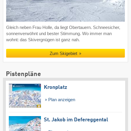
Gleich neben Frau Holle, da liegt Obertauern. Schneesicher,
sonnenverwöhnt und bester Stimmung. Wo immer man
wohnt: das Skivergnügen ist ganz nah.
Zum Skigebiet
Pistenpläne
Kronplatz
Plan anzeigen
St. Jakob im Defereggental