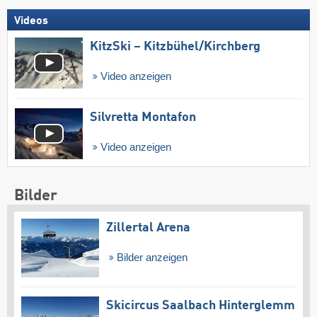
Videos
KitzSki – Kitzbühel/​Kirchberg
Video anzeigen
Silvretta Montafon
Video anzeigen
Bilder
Zillertal Arena
Bilder anzeigen
Skicircus Saalbach Hinterglemm