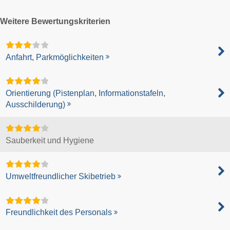
Weitere Bewertungskriterien
Anfahrt, Parkmöglichkeiten
Orientierung (Pistenplan, Informationstafeln,
Ausschilderung)
Sauberkeit und Hygiene
Umweltfreundlicher Skibetrieb
Freundlichkeit des Personals