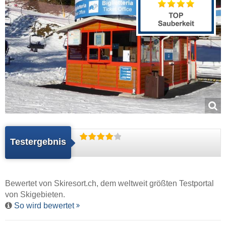
Testergebnis
Bewertet von
Skiresort.ch
, dem weltweit größten Testportal
von Skigebieten.
So wird bewertet