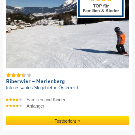
Biberwier – Marienberg
Interessantes Skigebiet
in Österreich
Familien und Kinder
Anfänger
Testbericht