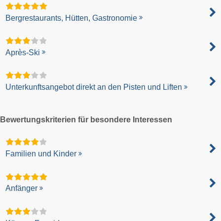
Bergrestaurants, Hütten, Gastronomie
Après-Ski
Unterkunftsangebot direkt an den Pisten und Liften
Bewertungskriterien für besondere Interessen
Familien und Kinder
Anfänger