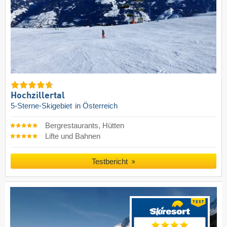
Hochzillertal
5-Sterne-Skigebiet
in Österreich
Bergrestaurants, Hütten
Lifte und Bahnen
Testbericht