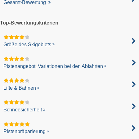
Gesamt-Bewertung
Top-Bewertungskriterien
Größe des Skigebiets
Pistenangebot, Variationen bei den Abfahrten
Lifte & Bahnen
Schneesicherheit
Pistenpräparierung