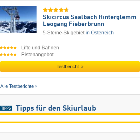
Skicircus Saalbach Hinterglemm
Leogang Fieberbrunn
5-Sterne-Skigebiet
in Österreich
Lifte und Bahnen
Pistenangebot
Testbericht
Alle Testberichte
Tipps für den Skiurlaub