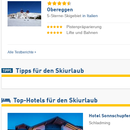
Obereggen
5-Sterne-Skigebiet
in Italien
Pistenpräparierung
Lifte und Bahnen
Alle Testberichte
Tipps für den Skiurlaub
Top-Hotels für den Skiurlaub
Hotel Sonnschupfe
Schladming