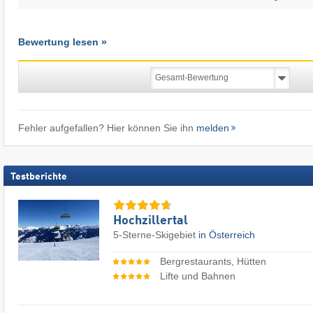
Bewertung lesen »
Fehler aufgefallen? Hier können Sie ihn
melden
Testberichte
Hochzillertal
5-Sterne-Skigebiet
in Österreich
Bergrestaurants, Hütten
Lifte und Bahnen