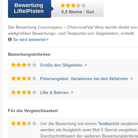
Bewertung
Lifte/Pisten
3,3 Sterne · Gut
Die Bewertung Courmayeur – Chécrouit/​Val Veny wurde direkt vo
weltgrößten Bewertungs- und Testportal von Skigebieten, erstellt.
So wird bewertet
Bewertungskriterien
Größe des Skigebiets
Pistenangebot, Variationen bei den Abfahrten
Lifte & Bahnen
Für die Vergleichbarkeit
Um die Bewertung mit einem
Testbericht
vergleic
werden als Ausgleich zwei Mal 3 Sterne vergeben.
Durchschnittswert der weiteren Bewertungskriterie