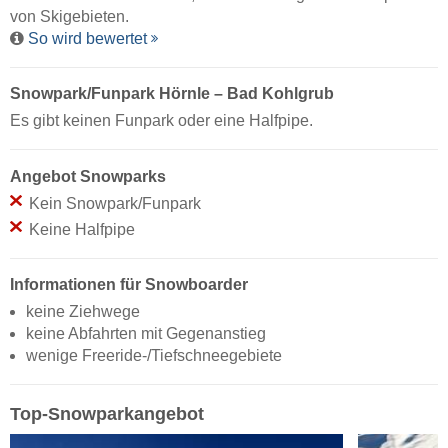
von Skigebieten.
So wird bewertet
Snowpark/Funpark Hörnle – Bad Kohlgrub
Es gibt keinen Funpark oder eine Halfpipe.
Angebot Snowparks
Kein Snowpark/Funpark
Keine Halfpipe
Informationen für Snowboarder
keine Ziehwege
keine Abfahrten mit Gegenanstieg
wenige Freeride-/Tiefschneegebiete
Top-Snowparkangebot