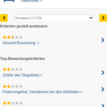
Unterkünfte
Kriterien gezielt ansteuern
Gesamt-Bewertung
Top-Bewertungskriterien
Größe des Skigebiets
Pistenangebot, Variationen bei den Abfahrten