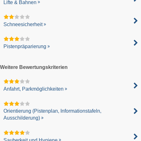
Lifte & Bahnen
Schneesicherheit
Pistenpräparierung
Weitere Bewertungskriterien
Anfahrt, Parkmöglichkeiten
Orientierung (Pistenplan, Informationstafeln,
Ausschilderung)
Sauberkeit und Hygiene