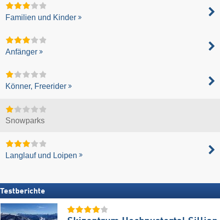
Familien und Kinder
Anfänger
Könner, Freerider
Snowparks
Langlauf und Loipen
Testberichte