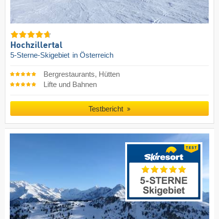
Hochzillertal
5-Sterne-Skigebiet
in Österreich
Bergrestaurants, Hütten
Lifte und Bahnen
Testbericht