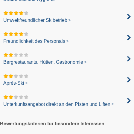
Umweltfreundlicher Skibetrieb
Freundlichkeit des Personals
Bergrestaurants, Hütten, Gastronomie
Après-Ski
Unterkunftsangebot direkt an den Pisten und Liften
Bewertungskriterien für besondere Interessen