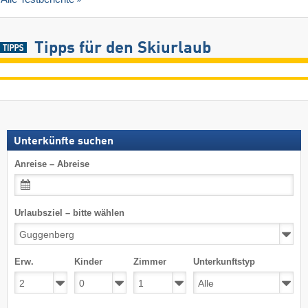
Tipps für den Skiurlaub
Unterkünfte suchen
Anreise – Abreise
Urlaubsziel – bitte wählen
Erw.
Kinder
Zimmer
Unterkunftstyp