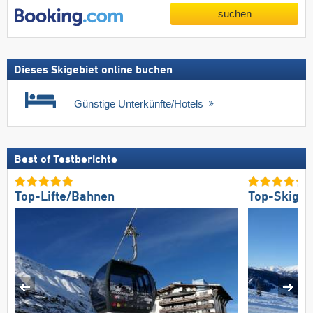
suchen
Dieses Skigebiet online buchen
Günstige Unterkünfte/Hotels
Best of Testberichte
Top-Lifte/Bahnen
Top-Skigeb