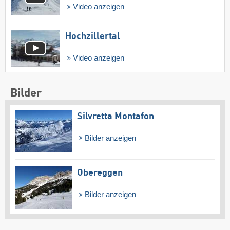
Video anzeigen
Hochzillertal
Video anzeigen
Bilder
Silvretta Montafon
Bilder anzeigen
Obereggen
Bilder anzeigen