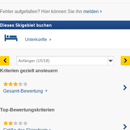
Fehler aufgefallen? Hier können Sie ihn
melden
Dieses Skigebiet buchen
Unterkünfte
Kriterien gezielt ansteuern
Gesamt-Bewertung
Top-Bewertungskriterien