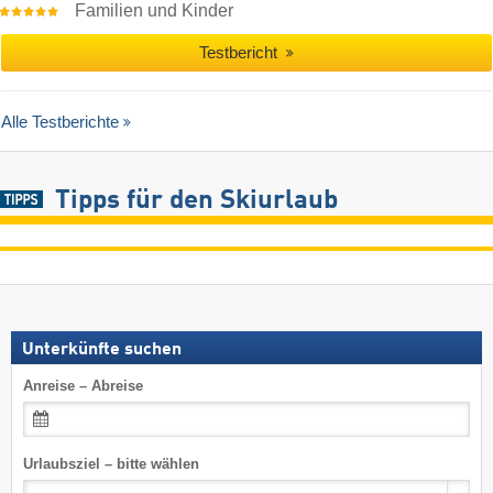
Familien und Kinder
Testbericht
Alle Testberichte
Tipps für den Skiurlaub
Unterkünfte suchen
Anreise – Abreise
Urlaubsziel – bitte wählen