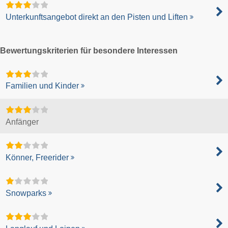
Unterkunftsangebot direkt an den Pisten und Liften
Bewertungskriterien für besondere Interessen
Familien und Kinder
Anfänger
Könner, Freerider
Snowparks