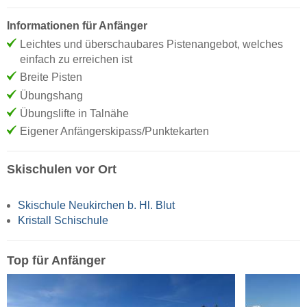
Informationen für Anfänger
Leichtes und überschaubares Pistenangebot, welches
einfach zu erreichen ist
Breite Pisten
Übungshang
Übungslifte in Talnähe
Eigener Anfängerskipass/Punktekarten
Skischulen vor Ort
Skischule Neukirchen b. Hl. Blut
Kristall Schischule
Top für Anfänger