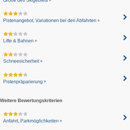
Größe des Skigebiets
Pistenangebot, Variationen bei den Abfahrten
Lifte & Bahnen
Schneesicherheit
Pistenpräparierung
Weitere Bewertungskriterien
Anfahrt, Parkmöglichkeiten