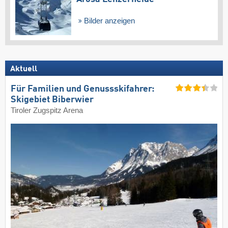
Bilder anzeigen
Aktuell
Für Familien und Genussskifahrer:
Skigebiet Biberwier
Tiroler Zugspitz Arena