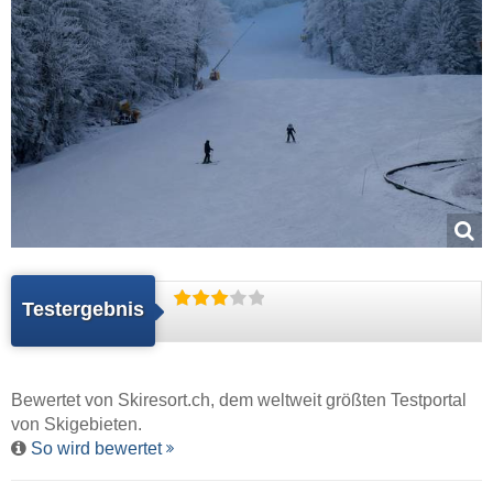
Testergebnis
Bewertet von
Skiresort.ch
, dem weltweit größten Testportal
von Skigebieten.
So wird bewertet