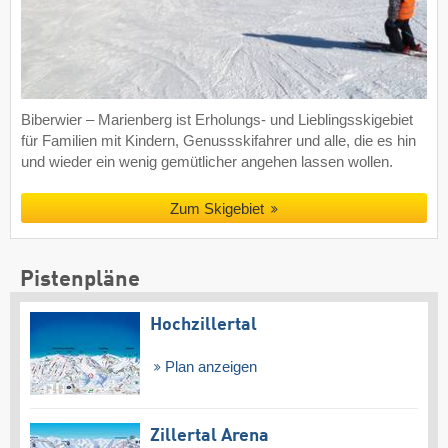
Biberwier – Marienberg ist Erholungs- und Lieblingsskigebiet
für Familien mit Kindern, Genussskifahrer und alle, die es hin
und wieder ein wenig gemütlicher angehen lassen wollen.
Zum Skigebiet
Pistenpläne
Hochzillertal
Plan anzeigen
Zillertal Arena