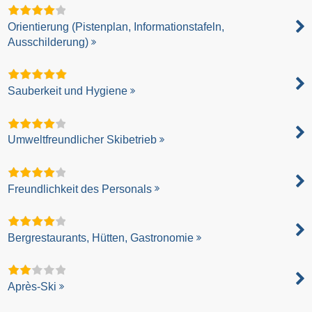
Orientierung (Pistenplan, Informationstafeln,
Ausschilderung)
Sauberkeit und Hygiene
Umweltfreundlicher Skibetrieb
Freundlichkeit des Personals
Bergrestaurants, Hütten, Gastronomie
Après-Ski