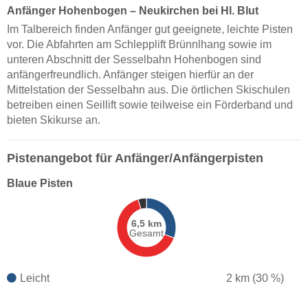
Anfänger Hohenbogen – Neukirchen bei Hl. Blut
Im Talbereich finden Anfänger gut geeignete, leichte Pisten
vor. Die Abfahrten am Schlepplift Brünnlhang sowie im
unteren Abschnitt der Sesselbahn Hohenbogen sind
anfängerfreundlich. Anfänger steigen hierfür an der
Mittelstation der Sesselbahn aus. Die örtlichen Skischulen
betreiben einen Seillift sowie teilweise ein Förderband und
bieten Skikurse an.
Pistenangebot für Anfänger/Anfängerpisten
Blaue Pisten
6,5 km
Gesamt
Leicht
2 km (30 %)