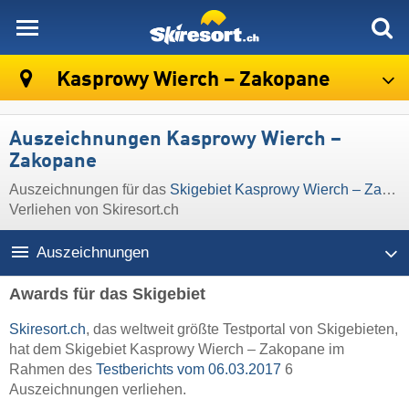
skiresort
Kasprowy Wierch – Zakopane
Auszeichnungen Kasprowy Wierch –
Zakopane
Auszeichnungen für das
Skigebiet Kasprowy Wierch – Zakopane
Verliehen von Skiresort.ch
Auszeichnungen
Awards für das Skigebiet
Skiresort.ch
, das weltweit größte Testportal von Skigebieten,
hat dem Skigebiet Kasprowy Wierch – Zakopane im
Rahmen des
Testberichts vom 06.03.2017
6
Auszeichnungen verliehen.