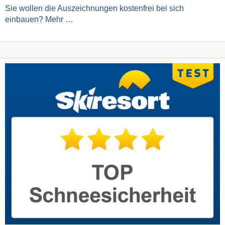
Sie wollen die Auszeichnungen kostenfrei bei sich
einbauen? Mehr …