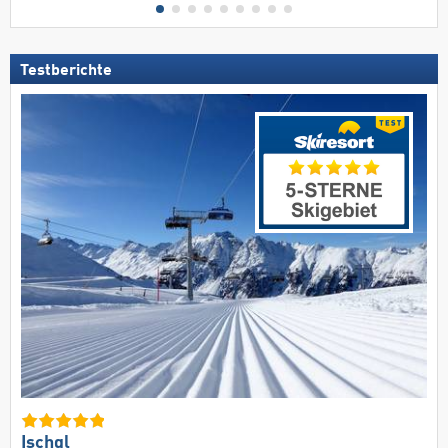
Testberichte
Ischgl