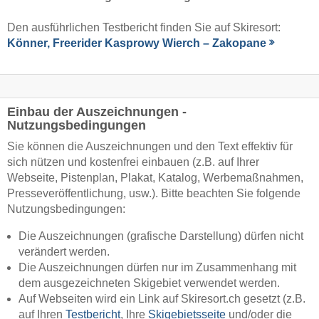
Den ausführlichen Testbericht finden Sie auf Skiresort:
Könner, Freerider Kasprowy Wierch – Zakopane
Einbau der Auszeichnungen -
Nutzungsbedingungen
Sie können die Auszeichnungen und den Text effektiv für
sich nützen und kostenfrei einbauen (z.B. auf Ihrer
Webseite, Pistenplan, Plakat, Katalog, Werbemaßnahmen,
Presseveröffentlichung, usw.). Bitte beachten Sie folgende
Nutzungsbedingungen:
Die Auszeichnungen (grafische Darstellung) dürfen nicht
verändert werden.
Die Auszeichnungen dürfen nur im Zusammenhang mit
dem ausgezeichneten Skigebiet verwendet werden.
Auf Webseiten wird ein Link auf Skiresort.ch gesetzt (z.B.
auf Ihren
Testbericht
, Ihre
Skigebietsseite
und/oder die