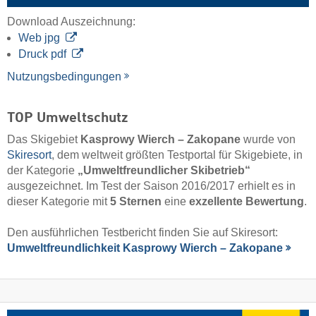
Download Auszeichnung:
Web jpg
Druck pdf
Nutzungsbedingungen
TOP Umweltschutz
Das Skigebiet
Kasprowy Wierch – Zakopane
wurde von
Skiresort
, dem weltweit größten Testportal für Skigebiete, in
der Kategorie
„Umweltfreundlicher Skibetrieb“
ausgezeichnet. Im Test der Saison 2016/2017 erhielt es in
dieser Kategorie mit
5 Sternen
eine
exzellente Bewertung
.
Den ausführlichen Testbericht finden Sie auf Skiresort:
Umweltfreundlichkeit Kasprowy Wierch – Zakopane