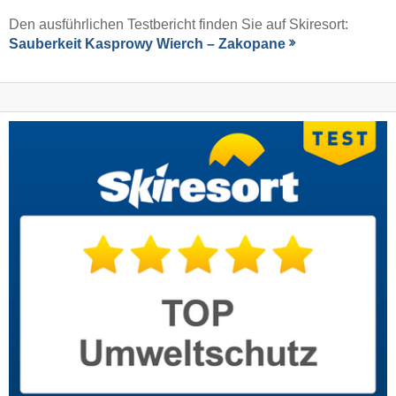
Den ausführlichen Testbericht finden Sie auf Skiresort:
Sauberkeit Kasprowy Wierch – Zakopane