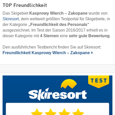
TOP Freundlichkeit
Das Skigebiet
Kasprowy Wierch – Zakopane
wurde von
Skiresort
, dem weltweit größten Testportal für Skigebiete, in
der Kategorie
„Freundlichkeit des Personals“
ausgezeichnet. Im Test der Saison 2016/2017 erhielt es in
dieser Kategorie mit
4 Sternen
eine
sehr gute Bewertung
.
Den ausführlichen Testbericht finden Sie auf Skiresort:
Freundlichkeit Kasprowy Wierch – Zakopane