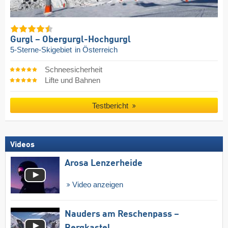
Gurgl – Obergurgl-Hochgurgl
5-Sterne-Skigebiet
in Österreich
Schneesicherheit
Lifte und Bahnen
Testbericht
Videos
Arosa Lenzerheide
Video anzeigen
Nauders am Reschenpass –
Bergkastel