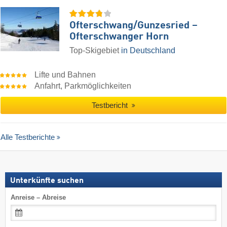
Ofterschwang/​Gunzesried –
Ofterschwanger Horn
Top-Skigebiet
in Deutschland
Lifte und Bahnen
Anfahrt, Parkmöglichkeiten
Testbericht
Alle Testberichte
Unterkünfte suchen
Anreise – Abreise