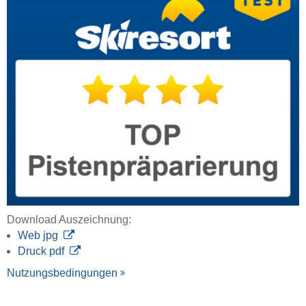
Download Auszeichnung:
Web jpg
Druck pdf
Nutzungsbedingungen