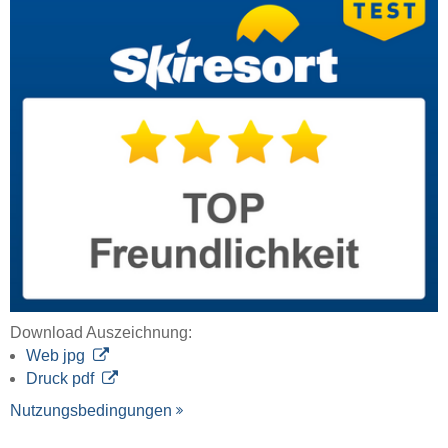
Download Auszeichnung:
Web jpg
Druck pdf
Nutzungsbedingungen