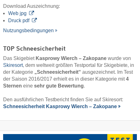
Download Auszeichnung:
Web jpg
Druck pdf
Nutzungsbedingungen
TOP Schneesicherheit
Das Skigebiet
Kasprowy Wierch – Zakopane
wurde von
Skiresort
, dem weltweit größten Testportal für Skigebiete, in
der Kategorie
„Schneesicherheit“
ausgezeichnet. Im Test
der Saison 2016/2017 erhielt es in dieser Kategorie mit
4
Sternen
eine
sehr gute Bewertung
.
Den ausführlichen Testbericht finden Sie auf Skiresort:
Schneesicherheit Kasprowy Wierch – Zakopane