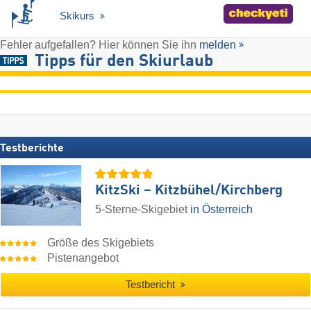
Skikurs
Fehler aufgefallen? Hier können Sie ihn
melden
Tipps für den Skiurlaub
Testberichte
KitzSki – Kitzbühel/​Kirchberg
5-Sterne-Skigebiet
in Österreich
Größe des Skigebiets
Pistenangebot
Testbericht