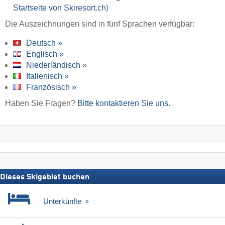
Startseite von Skiresort.ch
)
Die Auszeichnungen sind in fünf Sprachen verfügbar:
Deutsch »
Englisch »
Niederländisch »
Italienisch »
Französisch »
Haben Sie Fragen?
Bitte kontaktieren Sie uns.
Dieses Skigebiet buchen
Unterkünfte