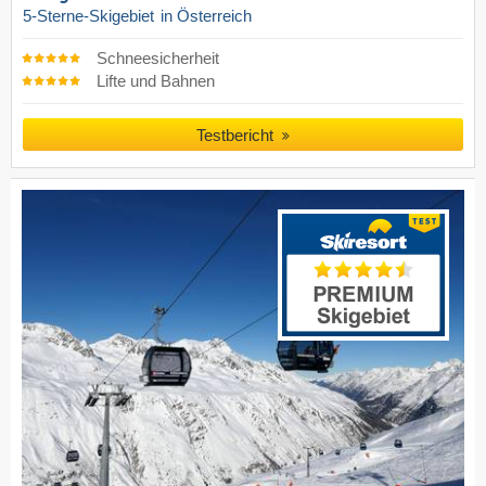
5-Sterne-Skigebiet
in Österreich
Schneesicherheit
Lifte und Bahnen
Testbericht