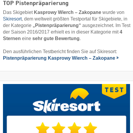
TOP Pistenpräparierung
Das Skigebiet
Kasprowy Wierch – Zakopane
wurde von
Skiresort
, dem weltweit größten Testportal für Skigebiete, in
der Kategorie
„Pistenpräparierung“
ausgezeichnet. Im Test
der Saison 2016/2017 erhielt es in dieser Kategorie mit
4
Sternen
eine
sehr gute Bewertung
.
Den ausführlichen Testbericht finden Sie auf Skiresort:
Pistenpräparierung Kasprowy Wierch – Zakopane