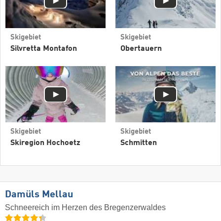
Skigebiet
Skigebiet
Silvretta Montafon
Obertauern
Skigebiet
Skigebiet
Skiregion Hochoetz
Schmitten
Damüls Mellau
Schneereich im Herzen des Bregenzerwaldes