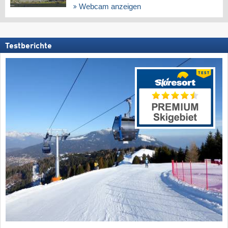
Webcam anzeigen
Testberichte