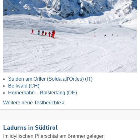
Sulden am Ortler (Solda all'Ortles) (IT)
Bellwald (CH)
Hörnerbahn – Bolsterlang (DE)
Weitere neue Testberichte
Ladurns in Südtirol
Im idyllischen Pflerschtal am Brenner gelegen