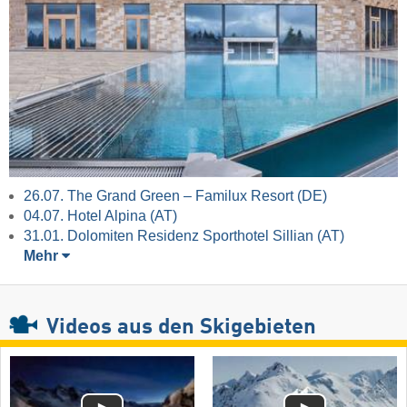
26.07. The Grand Green – Familux Resort (DE)
04.07. Hotel Alpina (AT)
31.01. Dolomiten Residenz Sporthotel Sillian (AT)
Mehr
Videos
aus den Skigebieten