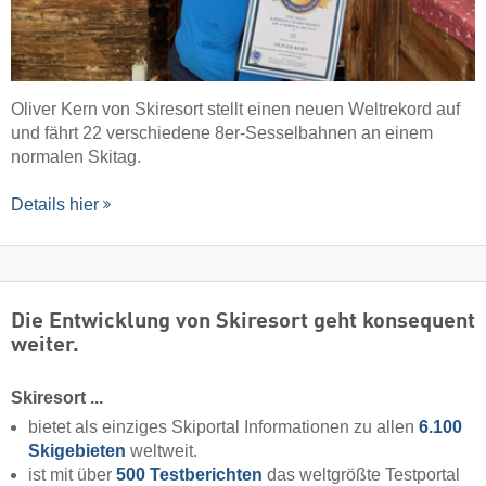
Oliver Kern von Skiresort stellt einen neuen Weltrekord auf
und fährt 22 verschiedene 8er-Sesselbahnen an einem
normalen Skitag.
Details hier
Die Entwicklung von Skiresort geht konsequent
weiter.
Skiresort ...
bietet als einziges Skiportal Informationen zu allen
6.100
Skigebieten
weltweit.
ist mit über
500 Testberichten
das weltgrößte Testportal