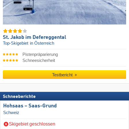
St. Jakob im Defereggental
Top-Skigebiet
in Österreich
Pistenpräparierung
Schneesicherheit
Testbericht
Schneeberichte
Hohsaas – Saas-Grund
Schweiz
Skigebiet geschlossen