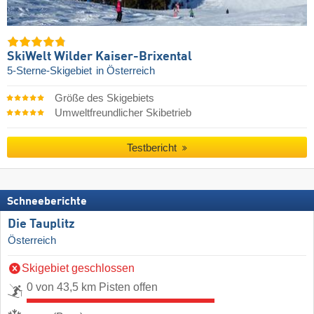
SkiWelt Wilder Kaiser-Brixental
5-Sterne-Skigebiet
in Österreich
Größe des Skigebiets
Umweltfreundlicher Skibetrieb
Testbericht
Schneeberichte
Die Tauplitz
Österreich
Skigebiet geschlossen
0 von 43,5 km Pisten offen