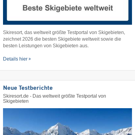
Skiresort, das weltweit größte Testportal von Skigebieten,
zeichnet 2026 die besten Skigebiete weltweit sowie die
besten Leistungen von Skigebieten aus.
Details hier
Neue Testberichte
Skiresort.de - Das weltweit größte Testportal von
Skigebieten