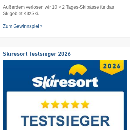
Außerdem verlosen wir 10 × 2 Tages-Skipässe für das
Skigebiet KitzSki.
Zum Gewinnspiel
Skiresort Testsieger 2026