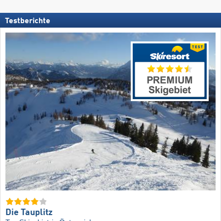
Testberichte
Die Tauplitz