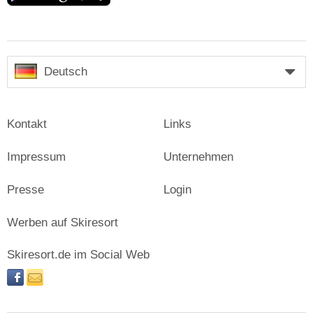
Deutsch
Kontakt
Links
Impressum
Unternehmen
Presse
Login
Werben auf Skiresort
Skiresort.de im Social Web
facebook
newsletter