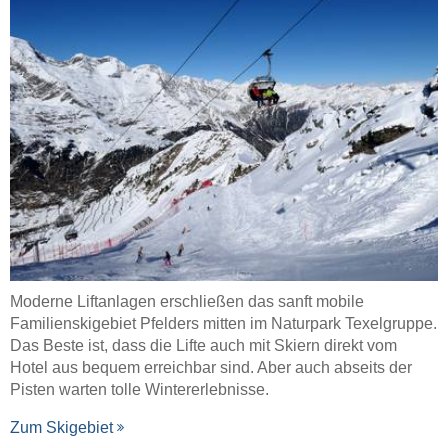
Moderne Liftanlagen erschließen das sanft mobile
Familienskigebiet Pfelders mitten im Naturpark Texelgruppe.
Das Beste ist, dass die Lifte auch mit Skiern direkt vom
Hotel aus bequem erreichbar sind. Aber auch abseits der
Pisten warten tolle Wintererlebnisse.
Zum Skigebiet