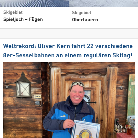
Skigebiet
Skigebiet
Spieljoch – Fügen
Obertauern
Weltrekord: Oliver Kern fährt 22 verschiedene
8er-Sesselbahnen an einem regulären Skitag!