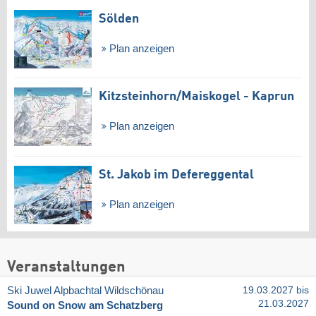
Sölden
Plan anzeigen
Kitzsteinhorn/​Maiskogel - Kaprun
Plan anzeigen
St. Jakob im Defereggental
Plan anzeigen
Veranstaltungen
Ski Juwel Alpbachtal Wildschönau
19.03.2027 bis
21.03.2027
Sound on Snow am Schatzberg