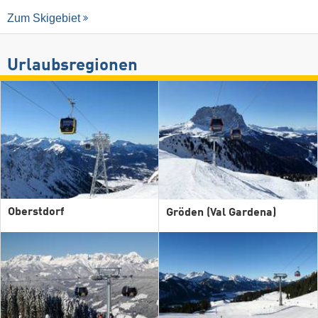
Zum Skigebiet
Urlaubsregionen
Oberstdorf
Gröden (Val Gardena)