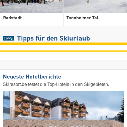
Radstadt
Tannheimer Tal
Tipps für den Skiurlaub
Neueste Hotelberichte
Skiresort.de testet die Top-Hotels in den Skigebieten.