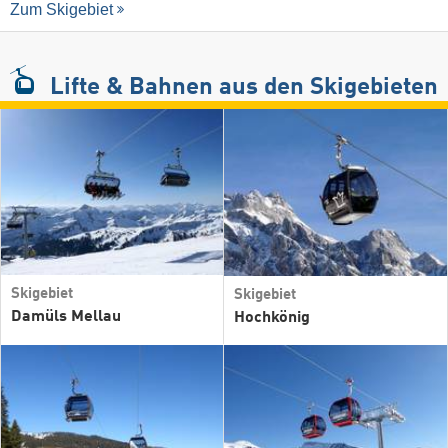
Zum Skigebiet
Lifte & Bahnen
aus den Skigebieten
Skigebiet
Skigebiet
Damüls Mellau
Hochkönig