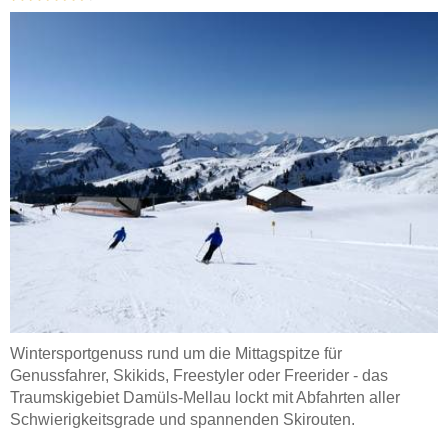
Wintersportgenuss rund um die Mittagspitze für
Genussfahrer, Skikids, Freestyler oder Freerider - das
Traumskigebiet Damüls-Mellau lockt mit Abfahrten aller
Schwierigkeitsgrade und spannenden Skirouten.