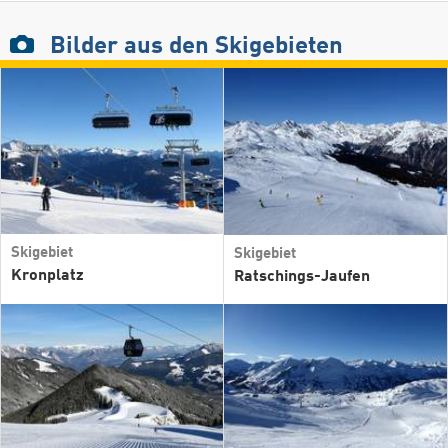
Bilder
aus den Skigebieten
Skigebiet
Skigebiet
Kronplatz
Ratschings-Jaufen