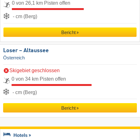
0 von 26,1 km Pisten offen
- cm (Berg)
Bericht
Loser – Altaussee
Österreich
Skigebiet geschlossen
0 von 34 km Pisten offen
- cm (Berg)
Bericht
Hotels