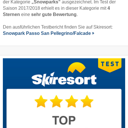
der Kategorie
„Snowparks“
ausgezeichnet. Im Test der
Saison 2017/2018 erhielt es in dieser Kategorie mit
4
Sternen
eine
sehr gute Bewertung
.
Den ausführlichen Testbericht finden Sie auf Skiresort:
Snowpark Passo San Pellegrino/​Falcade