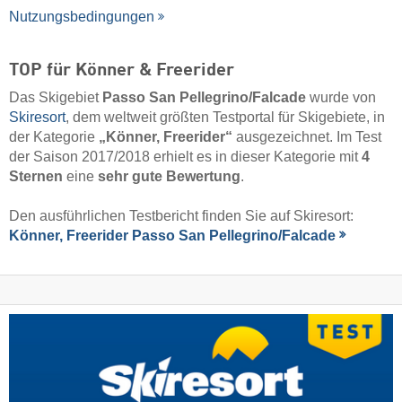
Nutzungsbedingungen
TOP für Könner & Freerider
Das Skigebiet
Passo San Pellegrino/​Falcade
wurde von
Skiresort
, dem weltweit größten Testportal für Skigebiete, in
der Kategorie
„Könner, Freerider“
ausgezeichnet. Im Test
der Saison 2017/2018 erhielt es in dieser Kategorie mit
4
Sternen
eine
sehr gute Bewertung
.
Den ausführlichen Testbericht finden Sie auf Skiresort:
Könner, Freerider Passo San Pellegrino/​Falcade