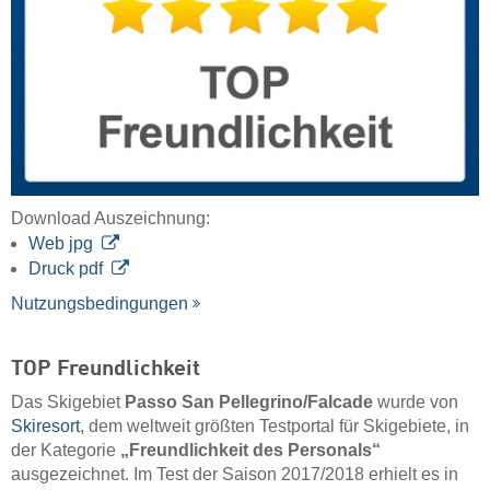
Download Auszeichnung:
Web jpg
Druck pdf
Nutzungsbedingungen
TOP Freundlichkeit
Das Skigebiet
Passo San Pellegrino/​Falcade
wurde von
Skiresort
, dem weltweit größten Testportal für Skigebiete, in
der Kategorie
„Freundlichkeit des Personals“
ausgezeichnet. Im Test der Saison 2017/2018 erhielt es in