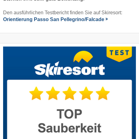
Den ausführlichen Testbericht finden Sie auf Skiresort:
Orientierung Passo San Pellegrino/​Falcade