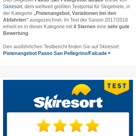
Skiresort
, dem weltweit größten Testportal für Skigebiete, in
der Kategorie
„Pistenangebot, Variationen bei den
Abfahrten“
ausgezeichnet. Im Test der Saison 2017/2018
erhielt es in dieser Kategorie mit
4 Sternen
eine
sehr gute
Bewertung
.
Den ausführlichen Testbericht finden Sie auf Skiresort:
Pistenangebot Passo San Pellegrino/​Falcade