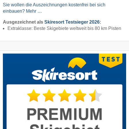
Sie wollen die Auszeichnungen kostenfrei bei sich
einbauen? Mehr …
Ausgezeichnet als
Skiresort Testsieger 2026
:
Extraklasse: Beste Skigebiete weltweit bis 80 km Pisten