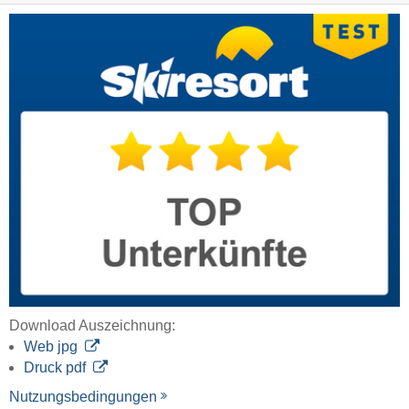
Download Auszeichnung:
Web jpg
Druck pdf
Nutzungsbedingungen