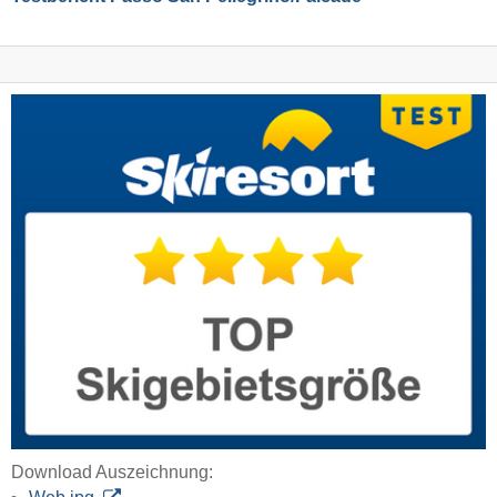
Download Auszeichnung: