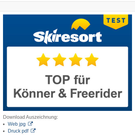
Download Auszeichnung:
Web jpg
Druck pdf