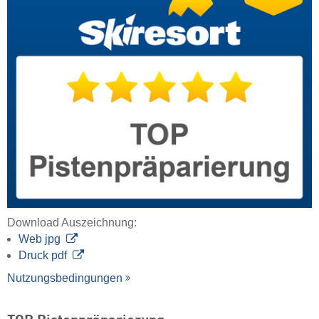
Download Auszeichnung:
Web jpg
Druck pdf
Nutzungsbedingungen