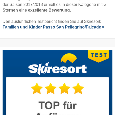
der Saison 2017/2018 erhielt es in dieser Kategorie mit
5
Sternen
eine
exzellente Bewertung
.
Den ausführlichen Testbericht finden Sie auf Skiresort:
Familien und Kinder Passo San Pellegrino/​Falcade