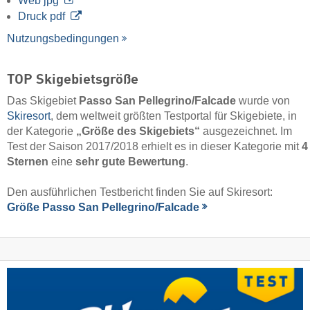
Web jpg
Druck pdf
Nutzungsbedingungen
TOP Skigebietsgröße
Das Skigebiet
Passo San Pellegrino/​Falcade
wurde von
Skiresort
, dem weltweit größten Testportal für Skigebiete, in
der Kategorie
„Größe des Skigebiets“
ausgezeichnet. Im
Test der Saison 2017/2018 erhielt es in dieser Kategorie mit
4
Sternen
eine
sehr gute Bewertung
.
Den ausführlichen Testbericht finden Sie auf Skiresort:
Größe Passo San Pellegrino/​Falcade