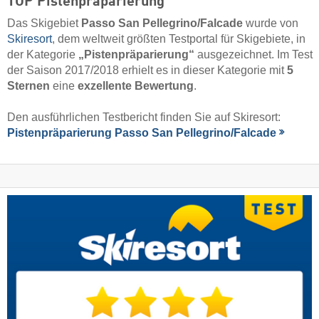
TOP Pistenpräparierung
Das Skigebiet
Passo San Pellegrino/​Falcade
wurde von
Skiresort
, dem weltweit größten Testportal für Skigebiete, in
der Kategorie
„Pistenpräparierung“
ausgezeichnet. Im Test
der Saison 2017/2018 erhielt es in dieser Kategorie mit
5
Sternen
eine
exzellente Bewertung
.
Den ausführlichen Testbericht finden Sie auf Skiresort:
Pistenpräparierung Passo San Pellegrino/​Falcade