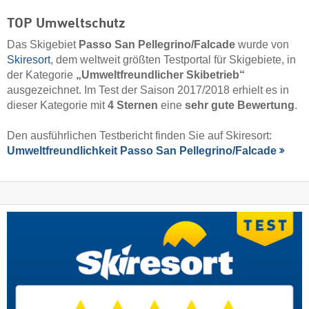
TOP Umweltschutz
Das Skigebiet
Passo San Pellegrino/​Falcade
wurde von
Skiresort
, dem weltweit größten Testportal für Skigebiete, in
der Kategorie
„Umweltfreundlicher Skibetrieb“
ausgezeichnet. Im Test der Saison 2017/2018 erhielt es in
dieser Kategorie mit
4 Sternen
eine
sehr gute Bewertung
.
Den ausführlichen Testbericht finden Sie auf Skiresort:
Umweltfreundlichkeit Passo San Pellegrino/​Falcade