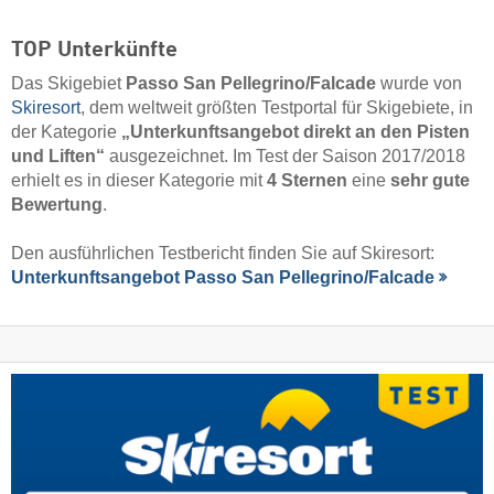
TOP Unterkünfte
Das Skigebiet
Passo San Pellegrino/​Falcade
wurde von
Skiresort
, dem weltweit größten Testportal für Skigebiete, in
der Kategorie
„Unterkunftsangebot direkt an den Pisten
und Liften“
ausgezeichnet. Im Test der Saison 2017/2018
erhielt es in dieser Kategorie mit
4 Sternen
eine
sehr gute
Bewertung
.
Den ausführlichen Testbericht finden Sie auf Skiresort:
Unterkunftsangebot Passo San Pellegrino/​Falcade