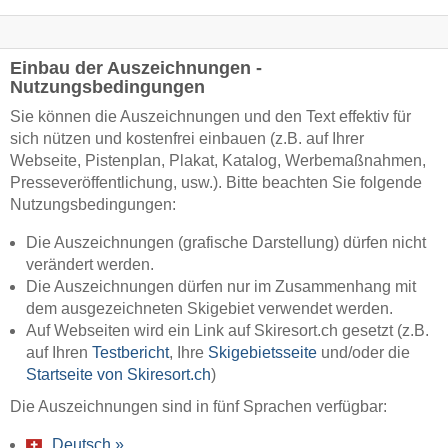
Einbau der Auszeichnungen -
Nutzungsbedingungen
Sie können die Auszeichnungen und den Text effektiv für
sich nützen und kostenfrei einbauen (z.B. auf Ihrer
Webseite, Pistenplan, Plakat, Katalog, Werbemaßnahmen,
Presseveröffentlichung, usw.). Bitte beachten Sie folgende
Nutzungsbedingungen:
Die Auszeichnungen (grafische Darstellung) dürfen nicht
verändert werden.
Die Auszeichnungen dürfen nur im Zusammenhang mit
dem ausgezeichneten Skigebiet verwendet werden.
Auf Webseiten wird ein Link auf Skiresort.ch gesetzt (z.B.
auf Ihren
Testbericht
, Ihre
Skigebietsseite
und/oder die
Startseite von Skiresort.ch
)
Die Auszeichnungen sind in fünf Sprachen verfügbar:
Deutsch »