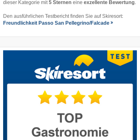
dieser Kategorie mit
5 Sternen
eine
exzellente Bewertung
.
Den ausführlichen Testbericht finden Sie auf Skiresort:
Freundlichkeit Passo San Pellegrino/​Falcade