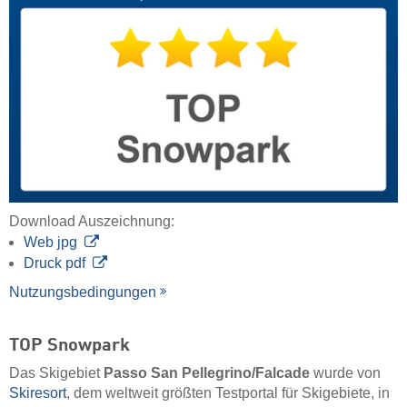
Download Auszeichnung:
Web jpg
Druck pdf
Nutzungsbedingungen
TOP Snowpark
Das Skigebiet
Passo San Pellegrino/​Falcade
wurde von
Skiresort
, dem weltweit größten Testportal für Skigebiete, in