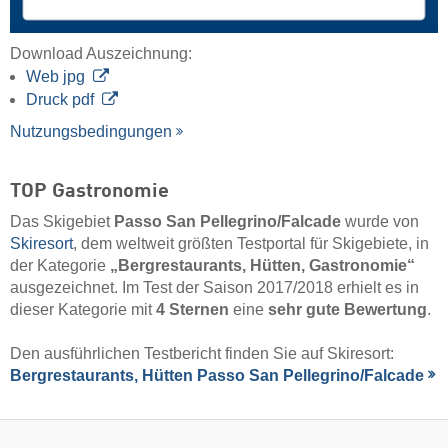
Download Auszeichnung:
Web jpg
Druck pdf
Nutzungsbedingungen
TOP Gastronomie
Das Skigebiet
Passo San Pellegrino/​Falcade
wurde von
Skiresort
, dem weltweit größten Testportal für Skigebiete, in
der Kategorie
„Bergrestaurants, Hütten, Gastronomie“
ausgezeichnet. Im Test der Saison 2017/2018 erhielt es in
dieser Kategorie mit
4 Sternen
eine
sehr gute Bewertung
.
Den ausführlichen Testbericht finden Sie auf Skiresort:
Bergrestaurants, Hütten Passo San Pellegrino/​Falcade