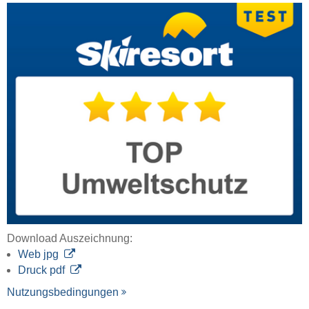
Download Auszeichnung:
Web jpg
Druck pdf
Nutzungsbedingungen