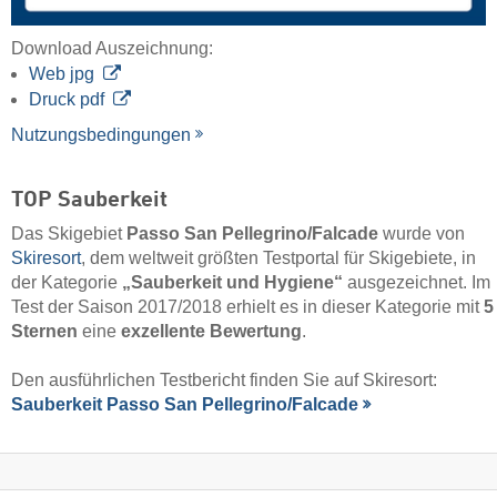
Download Auszeichnung:
Web jpg
Druck pdf
Nutzungsbedingungen
TOP Sauberkeit
Das Skigebiet
Passo San Pellegrino/​Falcade
wurde von
Skiresort
, dem weltweit größten Testportal für Skigebiete, in
der Kategorie
„Sauberkeit und Hygiene“
ausgezeichnet. Im
Test der Saison 2017/2018 erhielt es in dieser Kategorie mit
5
Sternen
eine
exzellente Bewertung
.
Den ausführlichen Testbericht finden Sie auf Skiresort:
Sauberkeit Passo San Pellegrino/​Falcade