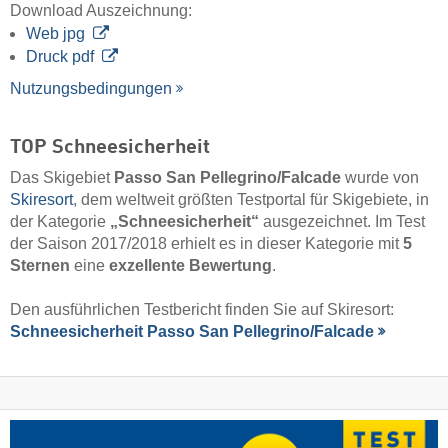
Download Auszeichnung:
Web jpg
Druck pdf
Nutzungsbedingungen
TOP Schneesicherheit
Das Skigebiet
Passo San Pellegrino/​Falcade
wurde von
Skiresort
, dem weltweit größten Testportal für Skigebiete, in
der Kategorie
„Schneesicherheit“
ausgezeichnet. Im Test
der Saison 2017/2018 erhielt es in dieser Kategorie mit
5
Sternen
eine
exzellente Bewertung
.
Den ausführlichen Testbericht finden Sie auf Skiresort:
Schneesicherheit Passo San Pellegrino/​Falcade