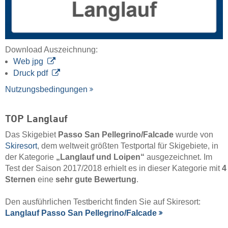
Download Auszeichnung:
Web jpg
Druck pdf
Nutzungsbedingungen
TOP Langlauf
Das Skigebiet
Passo San Pellegrino/​Falcade
wurde von
Skiresort
, dem weltweit größten Testportal für Skigebiete, in
der Kategorie
„Langlauf und Loipen“
ausgezeichnet. Im
Test der Saison 2017/2018 erhielt es in dieser Kategorie mit
4
Sternen
eine
sehr gute Bewertung
.
Den ausführlichen Testbericht finden Sie auf Skiresort:
Langlauf Passo San Pellegrino/​Falcade