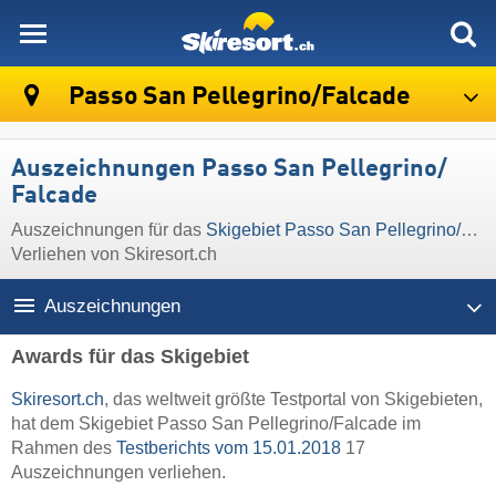
skiresort
Passo San Pellegrino/​Falcade
Auszeichnungen Passo San Pellegrino/​
Falcade
Auszeichnungen für das
Skigebiet Passo San Pellegrino/​Falcade
Verliehen von Skiresort.ch
Auszeichnungen
Awards für das Skigebiet
Skiresort.ch
, das weltweit größte Testportal von Skigebieten,
hat dem Skigebiet Passo San Pellegrino/​Falcade im
Rahmen des
Testberichts vom 15.01.2018
17
Auszeichnungen verliehen.