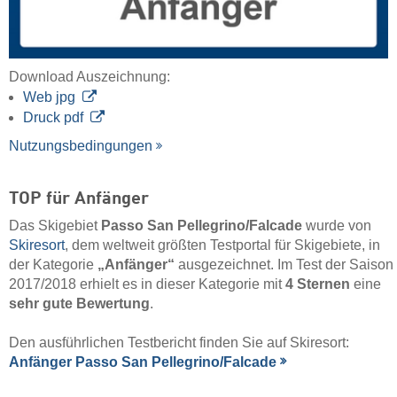
Download Auszeichnung:
Web jpg
Druck pdf
Nutzungsbedingungen
TOP für Anfänger
Das Skigebiet
Passo San Pellegrino/​Falcade
wurde von
Skiresort
, dem weltweit größten Testportal für Skigebiete, in
der Kategorie
„Anfänger“
ausgezeichnet. Im Test der Saison
2017/2018 erhielt es in dieser Kategorie mit
4 Sternen
eine
sehr gute Bewertung
.
Den ausführlichen Testbericht finden Sie auf Skiresort:
Anfänger Passo San Pellegrino/​Falcade