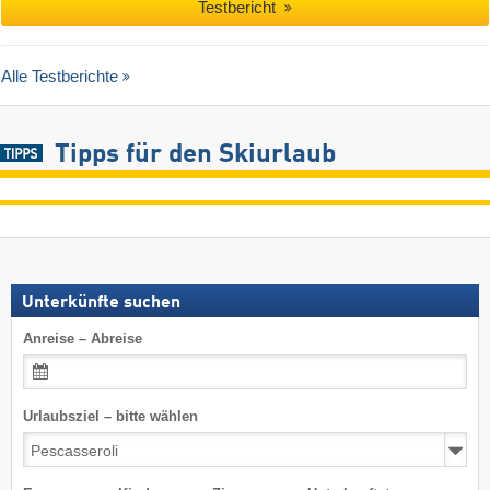
Testbericht
Alle Testberichte
Tipps für den Skiurlaub
Unterkünfte suchen
Anreise – Abreise
Urlaubsziel – bitte wählen