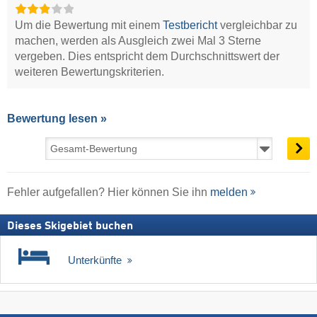
Um die Bewertung mit einem
Testbericht
vergleichbar zu
machen, werden als Ausgleich zwei Mal 3 Sterne
vergeben. Dies entspricht dem Durchschnittswert der
weiteren Bewertungskriterien.
Bewertung lesen »
Fehler aufgefallen? Hier können Sie ihn
melden
Dieses Skigebiet buchen
Unterkünfte