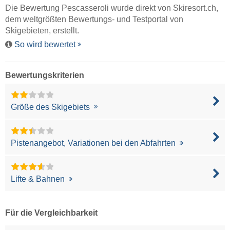
Die Bewertung Pescasseroli wurde direkt von
Skiresort.ch
,
dem weltgrößten Bewertungs- und Testportal von
Skigebieten, erstellt.
So wird bewertet
Bewertungskriterien
Größe des Skigebiets
Pistenangebot, Variationen bei den Abfahrten
Lifte & Bahnen
Für die Vergleichbarkeit