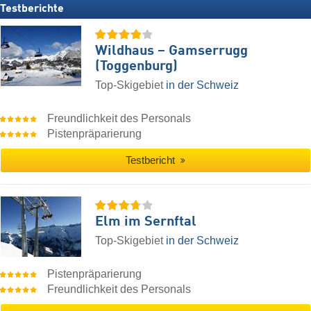
Testberichte
Wildhaus – Gamserrugg
(Toggenburg)
Top-Skigebiet
in der Schweiz
Freundlichkeit des Personals
Pistenpräparierung
Testbericht
Elm im Sernftal
Top-Skigebiet
in der Schweiz
Pistenpräparierung
Freundlichkeit des Personals