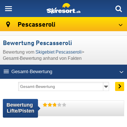
skiresort
Pescasseroli
Bewertung Pescasseroli
Bewertung vom
Skigebiet Pescasseroli
>
Gesamt-Bewertung anhand von Fakten
Gesamt-Bewertung
Bewertung 
Lifte/Pisten