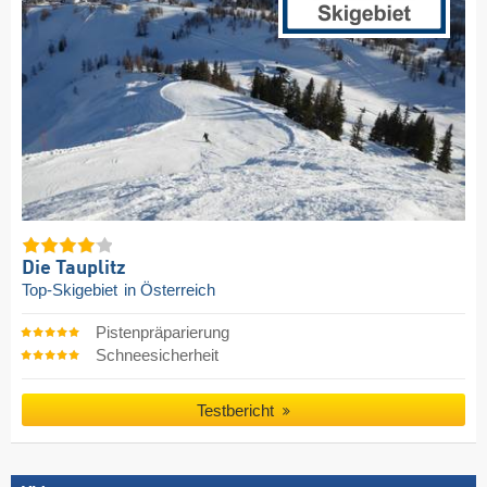
Die Tauplitz
Top-Skigebiet
in Österreich
Pistenpräparierung
Schneesicherheit
Testbericht