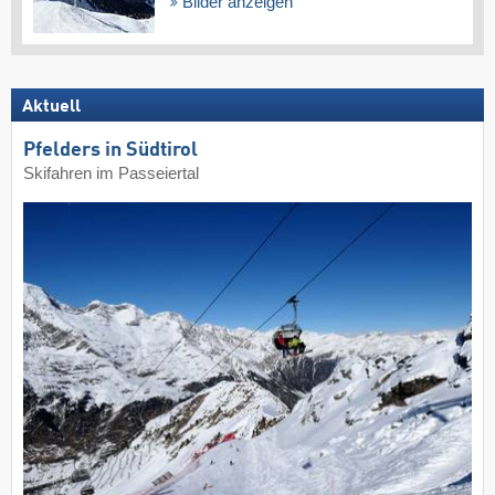
Bilder anzeigen
Aktuell
Pfelders in Südtirol
Skifahren im Passeiertal