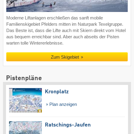
Moderne Liftanlagen erschließen das sanft mobile
Familienskigebiet Pfelders mitten im Naturpark Texelgruppe.
Das Beste ist, dass die Lifte auch mit Skiern direkt vom Hotel
aus bequem erreichbar sind. Aber auch abseits der Pisten
warten tolle Wintererlebnisse.
Zum Skigebiet
Pistenpläne
Kronplatz
Plan anzeigen
Ratschings-Jaufen