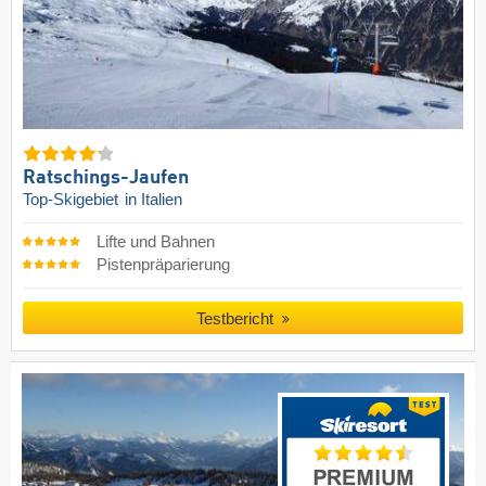
Ratschings-Jaufen
Top-Skigebiet
in Italien
Lifte und Bahnen
Pistenpräparierung
Testbericht