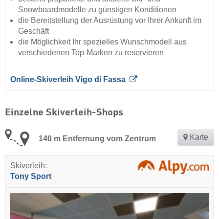
Snowboardmodelle zu günstigen Konditionen
die Bereitstellung der Ausrüstung vor Ihrer Ankunft im
Geschäft
die Möglichkeit Ihr spezielles Wunschmodell aus
verschiedenen Top-Marken zu reservieren
Online-Skiverleih Vigo di Fassa
Einzelne Skiverleih-Shops
Karte
140 m Entfernung vom Zentrum
Skiverleih:
Tony Sport