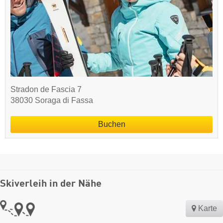
Stradon de Fascia 7
38030 Soraga di Fassa
Buchen
Skiverleih in der Nähe
Karte