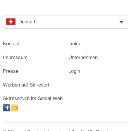
Deutsch
Kontakt
Links
Impressum
Unternehmen
Presse
Login
Werben auf Skiresort
Skiresort.ch im Social Web
facebook
newsletter