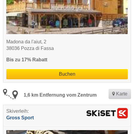
Madona da l'aiut, 2
38036 Pozza di Fassa
Bis zu 17% Rabatt
Buchen
Karte
1,6 km Entfernung vom Zentrum
Skiverleih:
Gross Sport