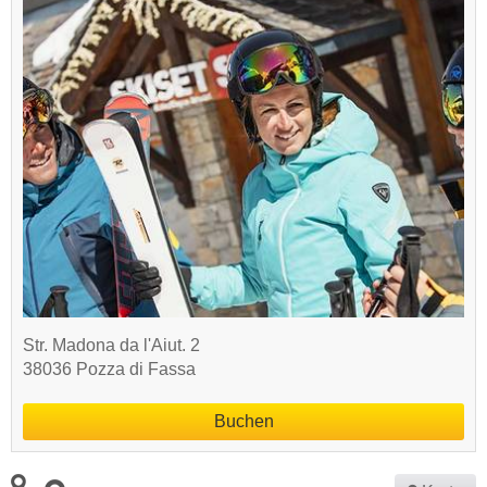
Str. Madona da l'Aiut. 2
38036 Pozza di Fassa
Buchen