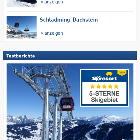
anzeigen
Schladming-Dachstein
anzeigen
Testberichte