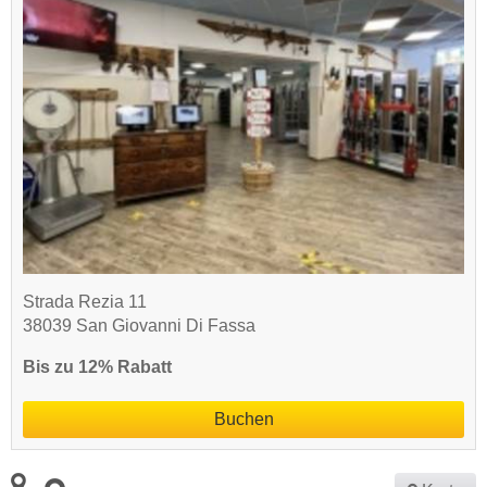
Strada Rezia 11
38039 San Giovanni Di Fassa
Bis zu 12% Rabatt
Buchen