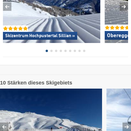
Oberegge
Skizentrum Hochpustertal Sillian »
10 Stärken dieses Skigebiets