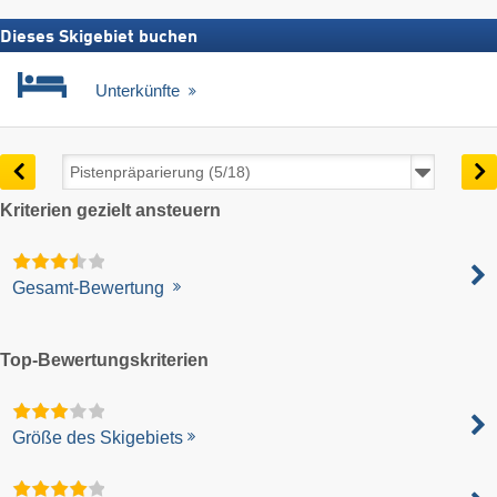
Dieses Skigebiet buchen
Unterkünfte
Kriterien gezielt ansteuern
Gesamt-Bewertung
Top-Bewertungskriterien
Größe des Skigebiets