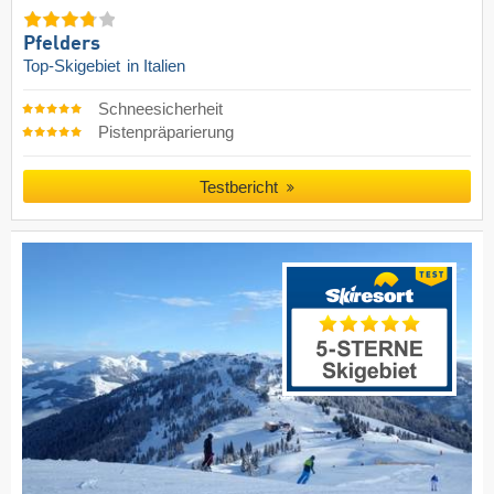
Pfelders
Top-Skigebiet
in Italien
Schneesicherheit
Pistenpräparierung
Testbericht