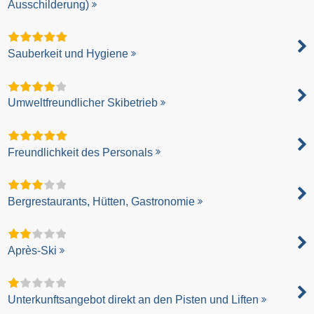
Ausschilderung)
Sauberkeit und Hygiene
Umweltfreundlicher Skibetrieb
Freundlichkeit des Personals
Bergrestaurants, Hütten, Gastronomie
Après-Ski
Unterkunftsangebot direkt an den Pisten und Liften