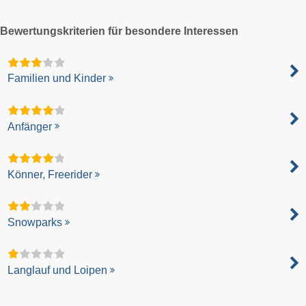
Bewertungskriterien für besondere Interessen
Familien und Kinder
Anfänger
Könner, Freerider
Snowparks
Langlauf und Loipen