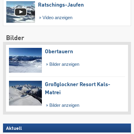
Ratschings-Jaufen
Video anzeigen
Bilder
Obertauern
Bilder anzeigen
Großglockner Resort Kals-
Matrei
Bilder anzeigen
Aktuell