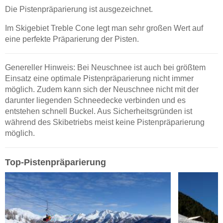
Die Pistenpräparierung ist ausgezeichnet.
Im Skigebiet Treble Cone legt man sehr großen Wert auf
eine perfekte Präparierung der Pisten.
Genereller Hinweis: Bei Neuschnee ist auch bei größtem
Einsatz eine optimale Pistenpräparierung nicht immer
möglich. Zudem kann sich der Neuschnee nicht mit der
darunter liegenden Schneedecke verbinden und es
entstehen schnell Buckel. Aus Sicherheitsgründen ist
während des Skibetriebs meist keine Pistenpräparierung
möglich.
Top-Pistenpräparierung