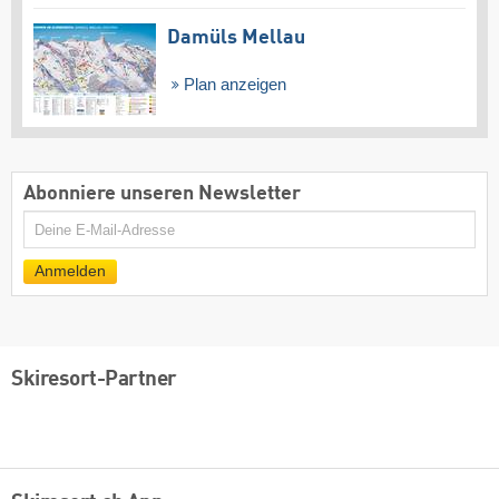
Damüls Mellau
Plan anzeigen
Abonniere unseren Newsletter
E-
Mail
Anmelden
Skiresort-Partner