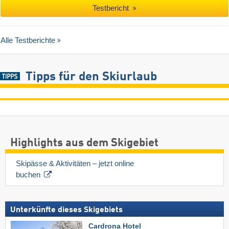
Testbericht
Alle Testberichte
Tipps für den Skiurlaub
Highlights aus dem Skigebiet
Skipässe & Aktivitäten – jetzt online 
buchen
Unterkünfte dieses Skigebiets
Cardrona Hotel