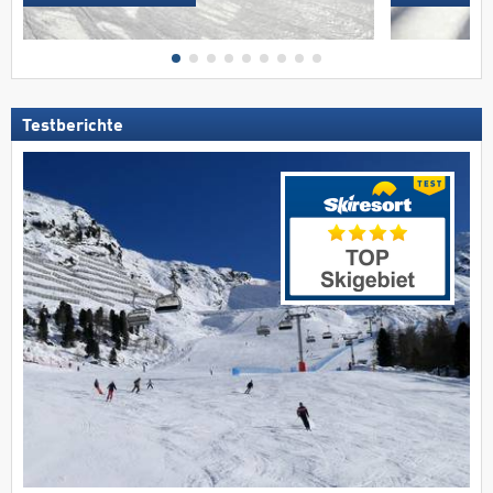
Testberichte