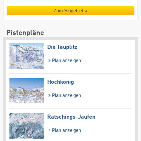
Zum Skigebiet
Pistenpläne
Die Tauplitz
Plan anzeigen
Hochkönig
Plan anzeigen
Ratschings-Jaufen
Plan anzeigen