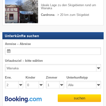
Ideale Lage zu den Skigebieten rund um
Wanaka
Cardrona
·
> 20 km zum Skigebiet
Unterkünfte suchen
Anreise – Abreise
Urlaubsziel – bitte wählen
Erw.
Kinder
Zimmer
Unterkunftstyp
suchen