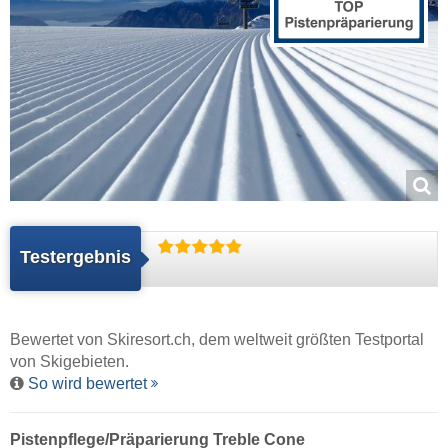
Testergebnis
Bewertet von
Skiresort.ch
, dem weltweit größten Testportal
von Skigebieten.
So wird bewertet
Pistenpflege/Präparierung Treble Cone