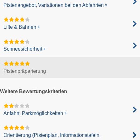
Pistenangebot, Variationen bei den Abfahrten
Lifte & Bahnen
Schneesicherheit
Pistenpräparierung
Weitere Bewertungskriterien
Anfahrt, Parkmöglichkeiten
Orientierung (Pistenplan, Informationstafeln,