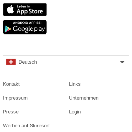
App
Store
Google
play
Deutsch
Kontakt
Links
Impressum
Unternehmen
Presse
Login
Werben auf Skiresort