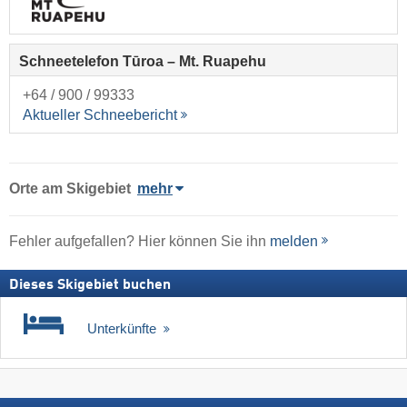
Schneetelefon Tūroa – Mt. Ruapehu
+64 / 900 / 99333
Aktueller Schneebericht
Orte am Skigebiet
mehr
Fehler aufgefallen? Hier können Sie ihn
melden
Dieses Skigebiet buchen
Unterkünfte