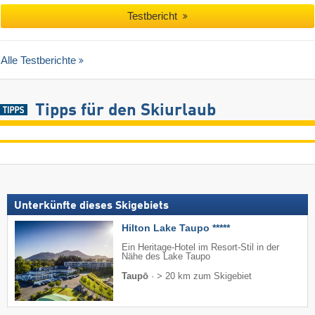
Testbericht
Alle Testberichte
Tipps für den Skiurlaub
Unterkünfte dieses Skigebiets
Hilton Lake Taupo *****
Ein Heritage-Hotel im Resort-Stil in der
Nähe des Lake Taupo
Taupō
·
> 20 km zum Skigebiet