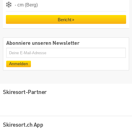
- cm (Berg)
Bericht
Abonniere unseren Newsletter
E-
Mail
Anmelden
Skiresort-Partner
Skiresort.ch App