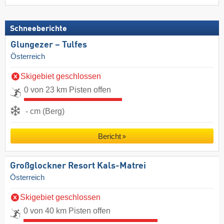
Schneeberichte
Glungezer – Tulfes
Österreich
Skigebiet geschlossen
0 von 23 km Pisten offen
- cm (Berg)
Bericht
Großglockner Resort Kals-Matrei
Österreich
Skigebiet geschlossen
0 von 40 km Pisten offen