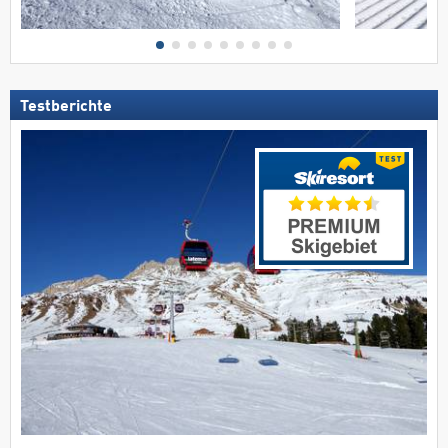
Testberichte