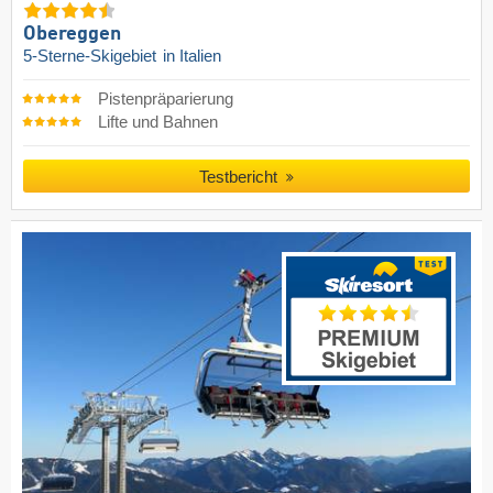
Obereggen
5-Sterne-Skigebiet
in Italien
Pistenpräparierung
Lifte und Bahnen
Testbericht