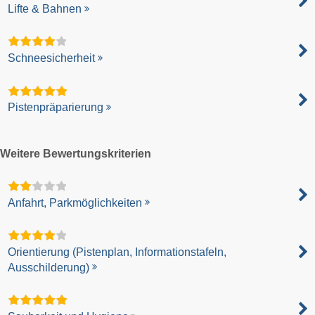
Lifte & Bahnen
Schneesicherheit
Pistenpräparierung
Weitere Bewertungskriterien
Anfahrt, Parkmöglichkeiten
Orientierung (Pistenplan, Informationstafeln,
Ausschilderung)