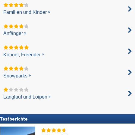
Familien und Kinder
Anfänger
Könner, Freerider
Snowparks
Langlauf und Loipen
Testberichte