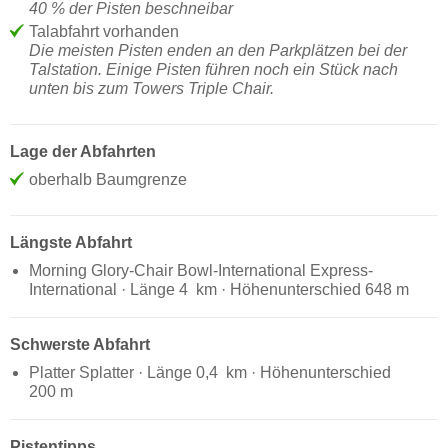
40 % der Pisten beschneibar
Talabfahrt vorhanden
Die meisten Pisten enden an den Parkplätzen bei der
Talstation. Einige Pisten führen noch ein Stück nach
unten bis zum Towers Triple Chair.
Lage der Abfahrten
oberhalb Baumgrenze
Längste Abfahrt
Morning Glory-Chair Bowl-International Express-
International · Länge 4 km · Höhenunterschied 648 m
Schwerste Abfahrt
Platter Splatter · Länge 0,4 km · Höhenunterschied
200 m
Pistentipps