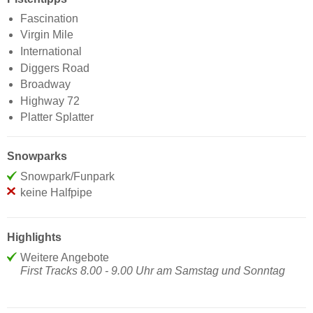
Fascination
Virgin Mile
International
Diggers Road
Broadway
Highway 72
Platter Splatter
Snowparks
Snowpark/Funpark
keine Halfpipe
Highlights
Weitere Angebote
First Tracks 8.00 - 9.00 Uhr am Samstag und Sonntag