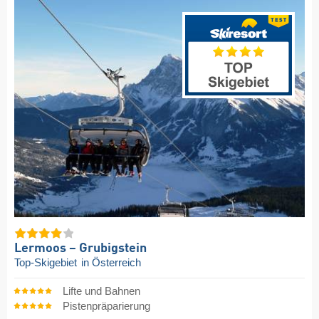
Lermoos – Grubigstein
Top-Skigebiet
in Österreich
Lifte und Bahnen
Pistenpräparierung