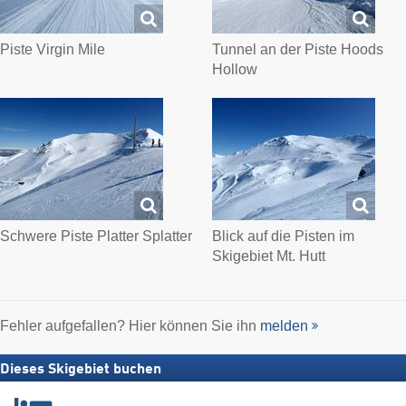
Piste Virgin Mile
Tunnel an der Piste Hoods
Hollow
Schwere Piste Platter Splatter
Blick auf die Pisten im
Skigebiet Mt. Hutt
Fehler aufgefallen? Hier können Sie ihn
melden
Dieses Skigebiet buchen