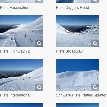
Piste Fascination
Piste Diggers Road
Piste Highway 72
Piste Broadway
Piste International
Schwere Piste Platter Splatter