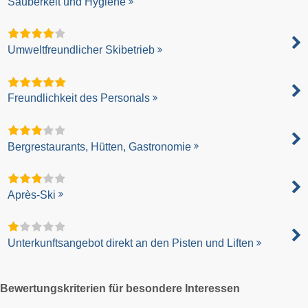
Sauberkeit und Hygiene
Umweltfreundlicher Skibetrieb
Freundlichkeit des Personals
Bergrestaurants, Hütten, Gastronomie
Après-Ski
Unterkunftsangebot direkt an den Pisten und Liften
Bewertungskriterien für besondere Interessen