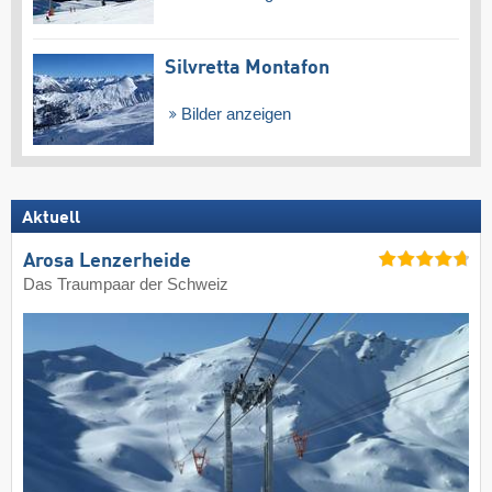
Silvretta Montafon
Bilder anzeigen
Aktuell
Arosa Lenzerheide
Das Traumpaar der Schweiz