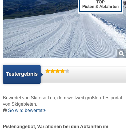
Testergebnis
Bewertet von
Skiresort.ch
, dem weltweit größten Testportal
von Skigebieten.
So wird bewertet
Pistenangebot, Variationen bei den Abfahrten im