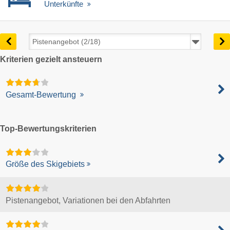
Unterkünfte
Kriterien gezielt ansteuern
Gesamt-Bewertung
Top-Bewertungskriterien
Größe des Skigebiets
Pistenangebot, Variationen bei den Abfahrten