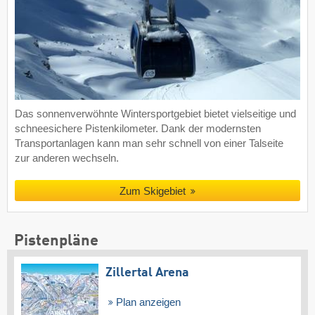
Das sonnenverwöhnte Wintersportgebiet bietet vielseitige und
schneesichere Pistenkilometer. Dank der modernsten
Transportanlagen kann man sehr schnell von einer Talseite
zur anderen wechseln.
Zum Skigebiet
Pistenpläne
Zillertal Arena
Plan anzeigen