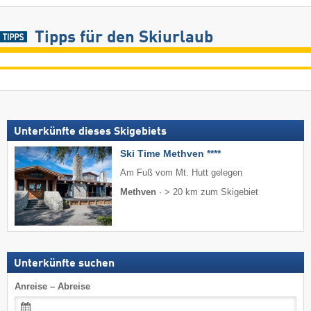
Tipps für den Skiurlaub
Unterkünfte dieses Skigebiets
Ski Time Methven ****
Am Fuß vom Mt. Hutt gelegen
Methven
·
> 20 km zum Skigebiet
Unterkünfte suchen
Anreise – Abreise