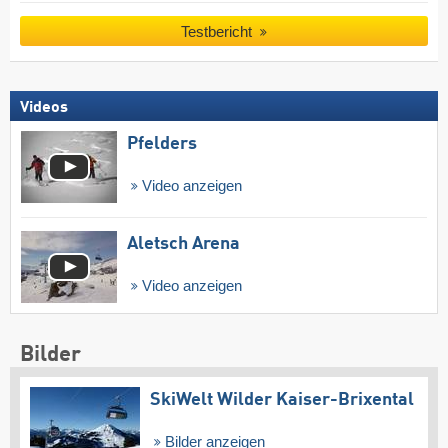
Testbericht
Videos
Pfelders
Video anzeigen
Aletsch Arena
Video anzeigen
Bilder
SkiWelt Wilder Kaiser-Brixental
Bilder anzeigen