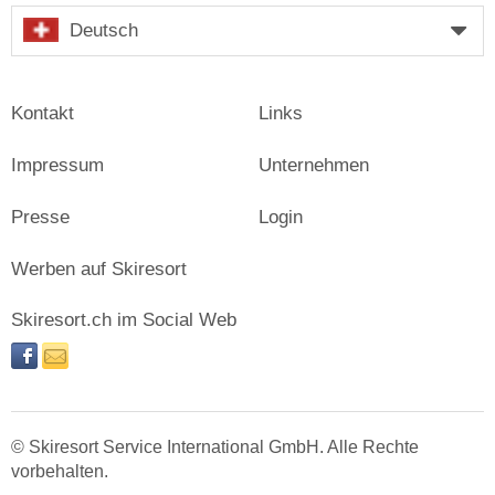
Deutsch
Kontakt
Links
Impressum
Unternehmen
Presse
Login
Werben auf Skiresort
Skiresort.ch im Social Web
facebook
newsletter
© Skiresort Service International GmbH. Alle Rechte
vorbehalten.