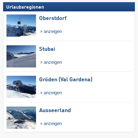
Urlaubsregionen
Oberstdorf
anzeigen
Stubai
anzeigen
Gröden (Val Gardena)
anzeigen
Ausseerland
anzeigen