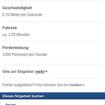
Geschwindigkeit
0,70 Meter pro Sekunde
Fahrzeit
ca. 1:20 Minuten
Förderleistung
1500 Personen pro Stunde
Orte am Skigebiet
mehr
Fehler aufgefallen? Hier können Sie ihn
melden
Dieses Skigebiet buchen