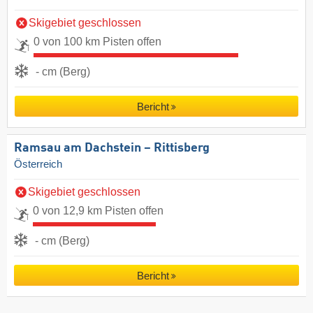
Skigebiet geschlossen
0 von 100 km Pisten offen
- cm (Berg)
Bericht
Ramsau am Dachstein – Rittisberg
Österreich
Skigebiet geschlossen
0 von 12,9 km Pisten offen
- cm (Berg)
Bericht