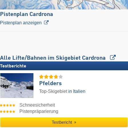
Pistenplan Cardrona
Pistenplan anzeigen
Alle Lifte/Bahnen im Skigebiet Cardrona
Testberichte
Pfelders
Top-Skigebiet
in Italien
Schneesicherheit
Pistenpräparierung
Testbericht