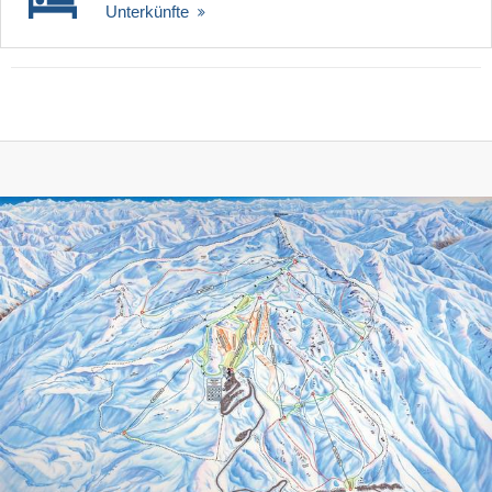
Unterkünfte