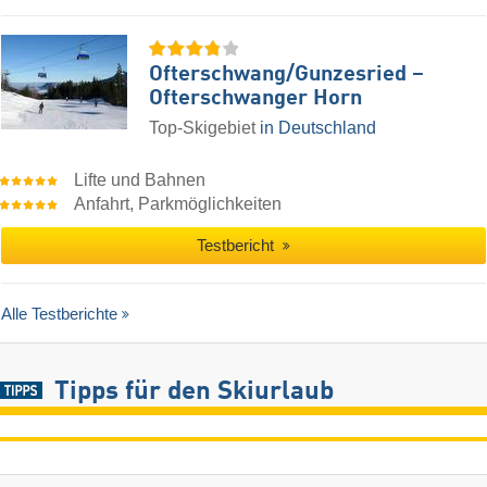
Ofterschwang/​Gunzesried –
Ofterschwanger Horn
Top-Skigebiet
in Deutschland
Lifte und Bahnen
Anfahrt, Parkmöglichkeiten
Testbericht
Alle Testberichte
Tipps für den Skiurlaub