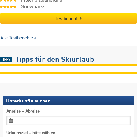
Snowparks
Testbericht
Alle Testberichte
Tipps für den Skiurlaub
Unterkünfte suchen
Anreise – Abreise
Urlaubsziel – bitte wählen