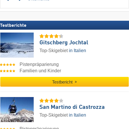
Testberichte
Gitschberg Jochtal
Top-Skigebiet
in Italien
Pistenpräparierung
Familien und Kinder
Testbericht
San Martino di Castrozza
Top-Skigebiet
in Italien
Pistenpräparierung