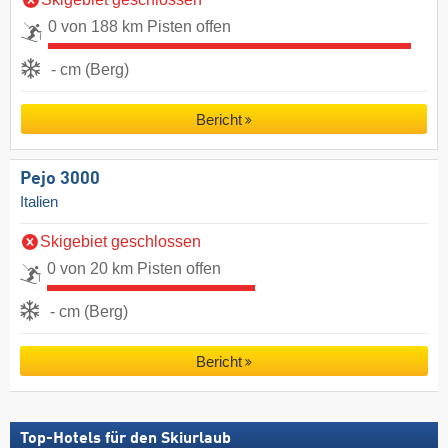
0 von 188 km Pisten offen
- cm (Berg)
Bericht
Pejo 3000
Italien
Skigebiet geschlossen
0 von 20 km Pisten offen
- cm (Berg)
Bericht
Top-Hotels für den Skiurlaub