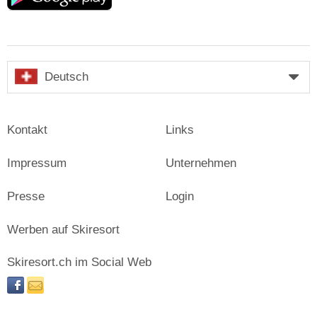
Deutsch
Kontakt
Links
Impressum
Unternehmen
Presse
Login
Werben auf Skiresort
Skiresort.ch im Social Web
facebook
newsletter