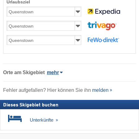
Urlaubsziel
Orte am Skigebiet
mehr
Fehler aufgefallen? Hier können Sie ihn
melden
Dieses Skigebiet buchen
Unterkünfte