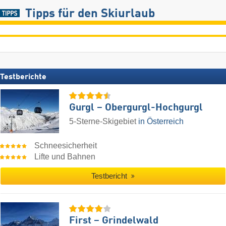
Tipps für den Skiurlaub
Testberichte
Gurgl – Obergurgl-Hochgurgl
5-Sterne-Skigebiet
in Österreich
Schneesicherheit
Lifte und Bahnen
Testbericht
First – Grindelwald