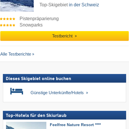
Top-Skigebiet
in der Schweiz
Pistenpräparierung
Snowparks
Testbericht
Alle Testberichte
Dieses Skigebiet online buchen
Günstige Unterkünfte/Hotels
Top-Hotels für den Skiurlaub
Feelfree Nature Resort ****