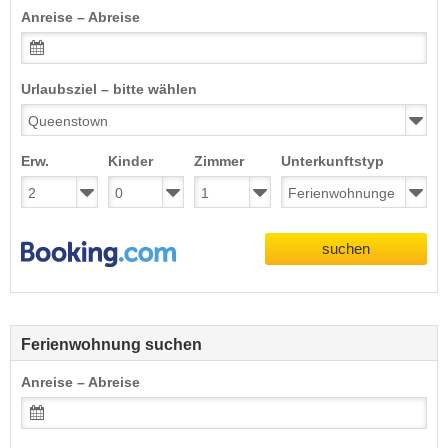
Anreise – Abreise
Urlaubsziel – bitte wählen
Erw.
Kinder
Zimmer
Unterkunftstyp
suchen
Ferienwohnung suchen
Anreise – Abreise