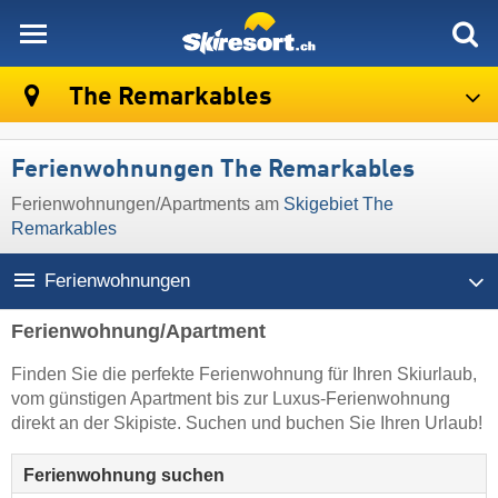
skiresort
The Remarkables
Ferienwohnungen The Remarkables
Ferienwohnungen/Apartments am
Skigebiet The
Remarkables
Ferienwohnungen
Ferienwohnung/Apartment
Finden Sie die perfekte Ferienwohnung für Ihren Skiurlaub,
vom günstigen Apartment bis zur Luxus-Ferienwohnung
direkt an der Skipiste. Suchen und buchen Sie Ihren Urlaub!
Ferienwohnung suchen