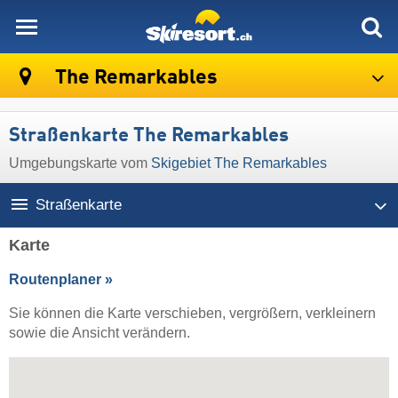
skiresort
The Remarkables
Straßenkarte The Remarkables
Umgebungskarte vom
Skigebiet The Remarkables
Straßenkarte
Karte
Routenplaner »
Sie können die Karte verschieben, vergrößern, verkleinern
sowie die Ansicht verändern.