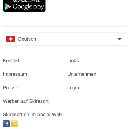
Google
play
Deutsch
Kontakt
Links
Impressum
Unternehmen
Presse
Login
Werben auf Skiresort
Skiresort.ch im Social Web
facebook
newsletter