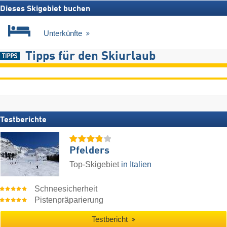
Dieses Skigebiet buchen
Unterkünfte
Tipps für den Skiurlaub
Testberichte
Pfelders
Top-Skigebiet
in Italien
Schneesicherheit
Pistenpräparierung
Testbericht