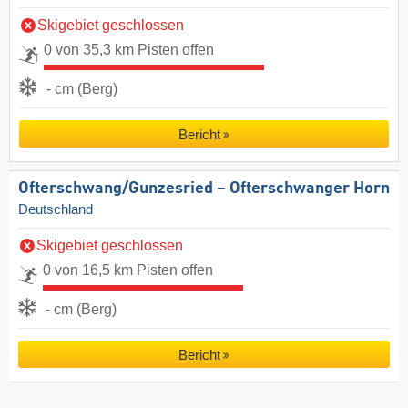
Skigebiet geschlossen
0 von 35,3 km Pisten offen
- cm (Berg)
Bericht
Ofterschwang/​Gunzesried – Ofterschwanger Horn
Deutschland
Skigebiet geschlossen
0 von 16,5 km Pisten offen
- cm (Berg)
Bericht