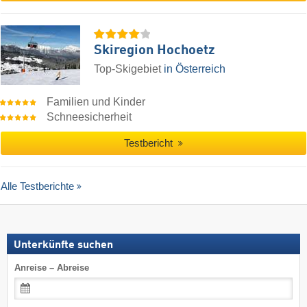
Skiregion Hochoetz
Top-Skigebiet
in Österreich
Familien und Kinder
Schneesicherheit
Testbericht
Alle Testberichte
Unterkünfte suchen
Anreise – Abreise