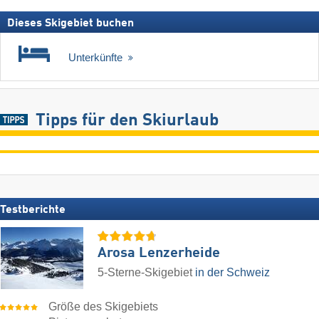
Dieses Skigebiet buchen
Unterkünfte
Tipps für den Skiurlaub
Testberichte
Arosa Lenzerheide
5-Sterne-Skigebiet
in der Schweiz
Größe des Skigebiets