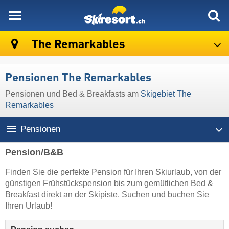
skiresort
The Remarkables
Pensionen The Remarkables
Pensionen und Bed & Breakfasts am
Skigebiet The
Remarkables
Pensionen
Pension/B&B
Finden Sie die perfekte Pension für Ihren Skiurlaub, von der
günstigen Frühstückspension bis zum gemütlichen Bed &
Breakfast direkt an der Skipiste. Suchen und buchen Sie
Ihren Urlaub!