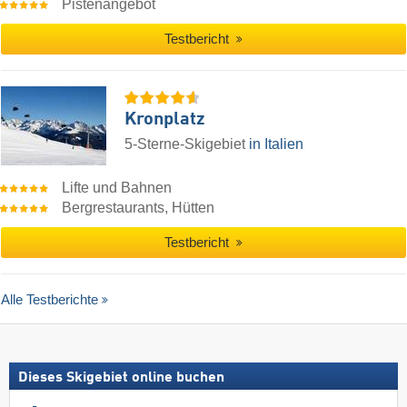
Pistenangebot
Testbericht
Kronplatz
5-Sterne-Skigebiet
in Italien
Lifte und Bahnen
Bergrestaurants, Hütten
Testbericht
Alle Testberichte
Dieses Skigebiet online buchen