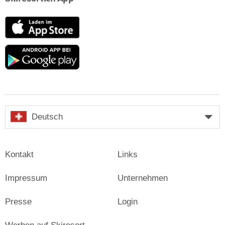
App
Store
Google
play
Deutsch
Kontakt
Links
Impressum
Unternehmen
Presse
Login