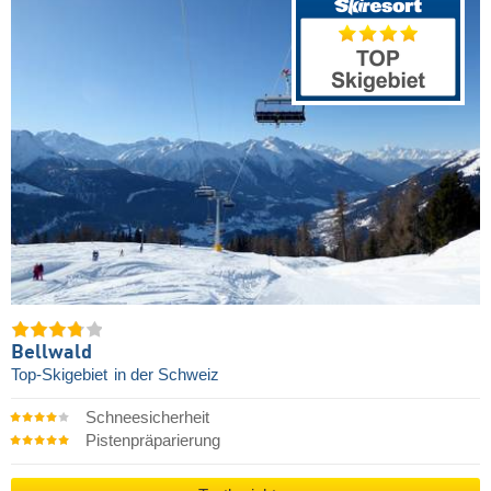
Bellwald
Top-Skigebiet
in der Schweiz
Schneesicherheit
Pistenpräparierung