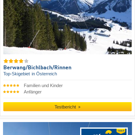
Berwang/​Bichlbach/​Rinnen
Top-Skigebiet
in Österreich
Familien und Kinder
Anfänger
Testbericht