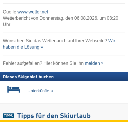
Quelle
www.wetter.net
Wetterbericht von Donnerstag, den 06.08.2026, um 03:20
Uhr
Wünschen Sie das Wetter auch auf Ihrer Webseite?
Wir
haben die Lösung »
Fehler aufgefallen? Hier können Sie ihn
melden
Dieses Skigebiet buchen
Unterkünfte
Tipps für den Skiurlaub