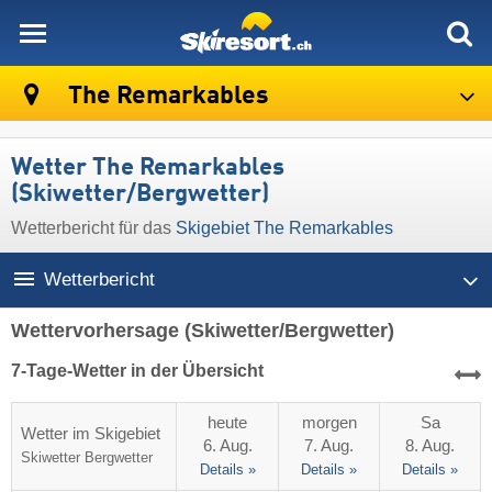
skiresort
The Remarkables
Wetter The Remarkables
(Skiwetter/Bergwetter)
Wetterbericht für das
Skigebiet The Remarkables
Wetterbericht
Wettervorhersage
(Skiwetter/Bergwetter)
7-Tage-Wetter in der Übersicht
heute
morgen
Sa
Wetter im Skigebiet
6. Aug.
7. Aug.
8. Aug.
Skiwetter
Bergwetter
Details »
Details »
Details »