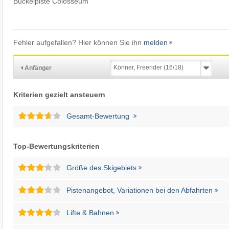
Buckelpiste Colosseum
Fehler aufgefallen? Hier können Sie ihn
melden
Anfänger
Kriterien gezielt ansteuern
Gesamt-Bewertung
Top-Bewertungskriterien
Größe des Skigebiets
Pistenangebot, Variationen bei den Abfahrten
Lifte & Bahnen