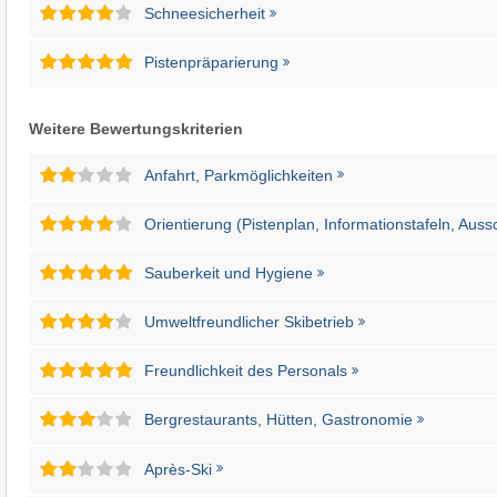
Schneesicherheit
Pistenpräparierung
Weitere Bewertungskriterien
Anfahrt, Parkmöglichkeiten
Orientierung (Pistenplan, Informationstafeln, Auss
Sauberkeit und Hygiene
Umweltfreundlicher Skibetrieb
Freundlichkeit des Personals
Bergrestaurants, Hütten, Gastronomie
Après-Ski